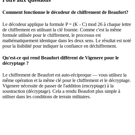
Comment fonctionne le décodeur de chiffrement de Beaufort?
Le décodeur applique la formule P = (K - C) mod 26 à chaque lettre
de chiffrement en utilisant la clé fournie. Comme c'est la même
formule utilisée pour le chiffrement, le processus est
mathématiquement identique dans les deux sens. Le résultat est noté
pour la lisibilité pour indiquer la confiance en déchiffrement.
Qu'est-ce qui rend Beaufort différent de Vigenere pour le
décryptage ?
Le chiffrement de Beaufort est auto-réciproque — vous utilisez la
même opération et la même clé pour le chiffrement et le décryptage.
Vigenere nécessite de passer de l'addition (encryptage) à la
soustraction (décryptage). Cela a rendu Beaufort plus simple à
utiliser dans les conditions de terrain militaires.