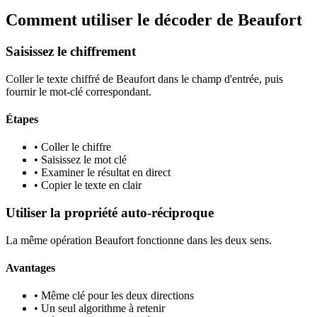
Comment utiliser le décoder de Beaufort
Saisissez le chiffrement
Coller le texte chiffré de Beaufort dans le champ d'entrée, puis
fournir le mot-clé correspondant.
Étapes
•
Coller le chiffre
•
Saisissez le mot clé
•
Examiner le résultat en direct
•
Copier le texte en clair
Utiliser la propriété auto-réciproque
La même opération Beaufort fonctionne dans les deux sens.
Avantages
•
Même clé pour les deux directions
•
Un seul algorithme à retenir