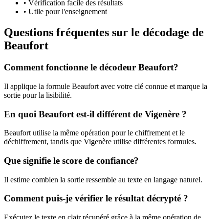
•
Vérification facile des résultats
•
Utile pour l'enseignement
Questions fréquentes sur le décodage de
Beaufort
Comment fonctionne le décodeur Beaufort?
Il applique la formule Beaufort avec votre clé connue et marque la
sortie pour la lisibilité.
En quoi Beaufort est-il différent de Vigenère ?
Beaufort utilise la même opération pour le chiffrement et le
déchiffrement, tandis que Vigenère utilise différentes formules.
Que signifie le score de confiance?
Il estime combien la sortie ressemble au texte en langage naturel.
Comment puis-je vérifier le résultat décrypté ?
Exécutez le texte en clair récupéré grâce à la même opération de