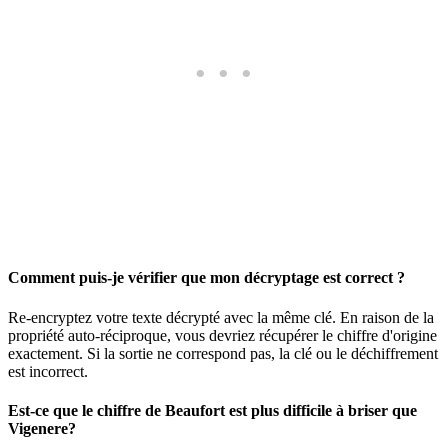
Comment puis-je vérifier que mon décryptage est correct ?
Re-encryptez votre texte décrypté avec la même clé. En raison de la
propriété auto-réciproque, vous devriez récupérer le chiffre d'origine
exactement. Si la sortie ne correspond pas, la clé ou le déchiffrement
est incorrect.
Est-ce que le chiffre de Beaufort est plus difficile à briser que
Vigenere?