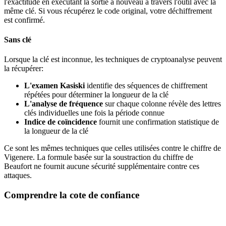
l'exactitude en exécutant la sortie à nouveau à travers l'outil avec la
même clé. Si vous récupérez le code original, votre déchiffrement
est confirmé.
Sans clé
Lorsque la clé est inconnue, les techniques de cryptoanalyse peuvent
la récupérer:
L'examen Kasiski
identifie des séquences de chiffrement
répétées pour déterminer la longueur de la clé
L'analyse de fréquence
sur chaque colonne révèle des lettres
clés individuelles une fois la période connue
Indice de coïncidence
fournit une confirmation statistique de
la longueur de la clé
Ce sont les mêmes techniques que celles utilisées contre le chiffre de
Vigenere. La formule basée sur la soustraction du chiffre de
Beaufort ne fournit aucune sécurité supplémentaire contre ces
attaques.
Comprendre la cote de confiance