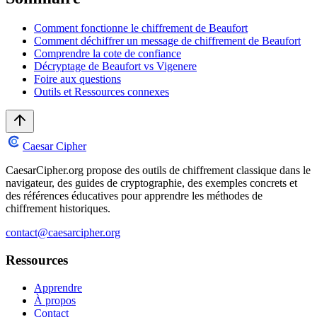
Comment fonctionne le chiffrement de Beaufort
Comment déchiffrer un message de chiffrement de Beaufort
Comprendre la cote de confiance
Décryptage de Beaufort vs Vigenere
Foire aux questions
Outils et Ressources connexes
Caesar Cipher
CaesarCipher.org propose des outils de chiffrement classique dans le
navigateur, des guides de cryptographie, des exemples concrets et
des références éducatives pour apprendre les méthodes de
chiffrement historiques.
contact@caesarcipher.org
Ressources
Apprendre
À propos
Contact