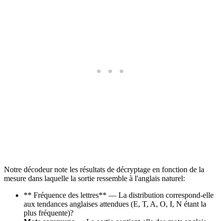
Notre décodeur note les résultats de décryptage en fonction de la
mesure dans laquelle la sortie ressemble à l'anglais naturel:
** Fréquence des lettres** — La distribution correspond-elle
aux tendances anglaises attendues (E, T, A, O, I, N étant la
plus fréquente)?