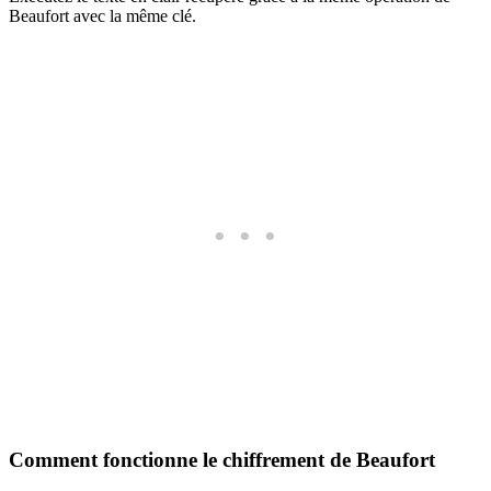
Beaufort avec la même clé.
Comment fonctionne le chiffrement de Beaufort