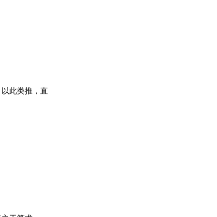
2，以此类推，直