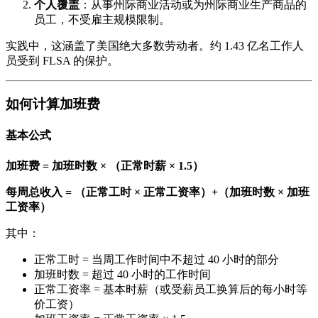
个人覆盖
：从事州际商业活动或为州际商业生产商品的
员工，不受雇主规模限制。
实践中，这涵盖了美国绝大多数劳动者。约 1.43 亿名工作人
员受到 FLSA 的保护。
如何计算加班费
基本公式
加班费 = 加班时数 × （正常时薪 × 1.5）
每周总收入 = （正常工时 × 正常工资率）+（加班时数 × 加班
工资率）
其中：
正常工时 = 当周工作时间中不超过 40 小时的部分
加班时数 = 超过 40 小时的工作时间
正常工资率 = 基本时薪（或受薪员工换算后的每小时等
价工资）