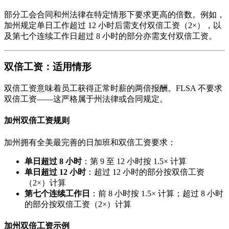
部分工会合同和州法律在特定情形下要求更高的倍数。例如，
加州规定单日工作超过 12 小时后需支付双倍工资（2×），以
及第七个连续工作日超过 8 小时的部分亦需支付双倍工资。
双倍工资：适用情形
双倍工资意味着员工获得正常时薪的两倍报酬。FLSA 不要求
双倍工资——这严格属于州法律或合同规定。
加州双倍工资规则
加州拥有全美最完善的日加班和双倍工资要求：
单日超过 8 小时
：第 9 至 12 小时按 1.5× 计算
单日超过 12 小时
：超过 12 小时的部分按双倍工资
（2×）计算
第七个连续工作日
：前 8 小时按 1.5× 计算；超过 8 小时
的部分按双倍工资（2×）计算
加州双倍工资示例