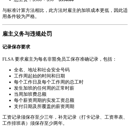
与标准计算方法相比，此方法对雇主的加班成本更低，因此适
用条件较为严格。
雇主义务与违规处罚
记录保存要求
FLSA 要求雇主为每名非豁免员工保存准确记录，包括：
全名、地址和社会安全号码
工作周起始的时间和日期
每个工作日及每个工作周的总工时
发生加班的任何周的正常时薪
当周加班费总额
每个薪资周期的实发工资总额
支付日期及所覆盖的薪资周期
工资记录须保存至少三年，补充记录（打卡记录、工资率表、
工作排班表）须保存至少两年。