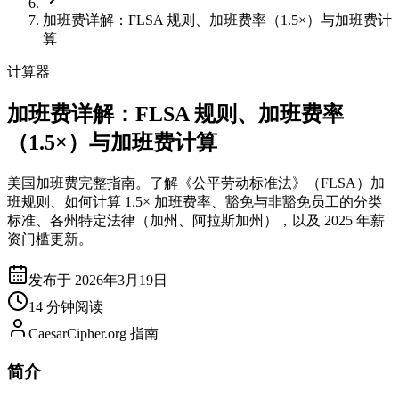
加班费详解：FLSA 规则、加班费率（1.5×）与加班费计
算
计算器
加班费详解：FLSA 规则、加班费率
（1.5×）与加班费计算
美国加班费完整指南。了解《公平劳动标准法》（FLSA）加
班规则、如何计算 1.5× 加班费率、豁免与非豁免员工的分类
标准、各州特定法律（加州、阿拉斯加州），以及 2025 年薪
资门槛更新。
发布于 2026年3月19日
14 分钟阅读
CaesarCipher.org 指南
简介