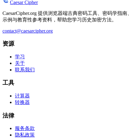
Caesar Cipher
CaesarCipher.org 提供浏览器端古典密码工具、密码学指南、
示例与教育性参考资料，帮助您学习历史加密方法。
contact@caesarcipher.org
资源
学习
关于
联系我们
工具
计算器
转换器
法律
服务条款
隐私政策