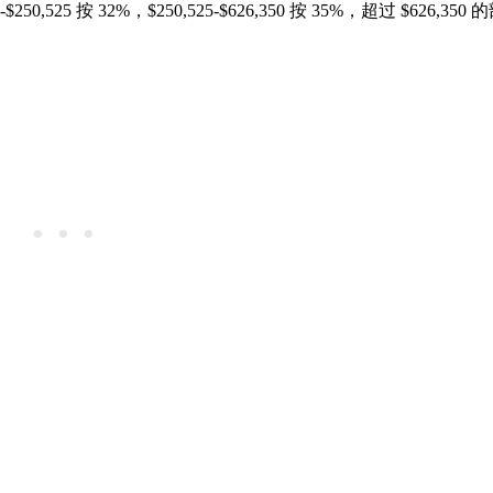
300-$250,525 按 32%，$250,525-$626,350 按 35%，超过 $626,35