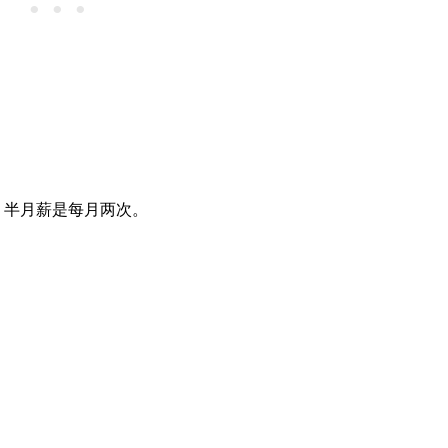
，半月薪是每月两次。