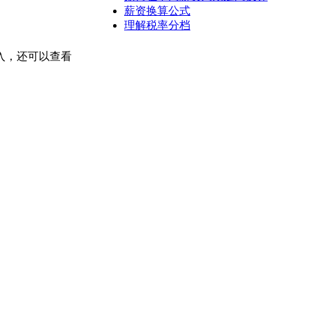
薪资换算公式
理解税率分档
入，还可以查看