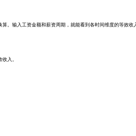
换算。输入工资金额和薪资周期，就能看到各时间维度的等效收
效收入。