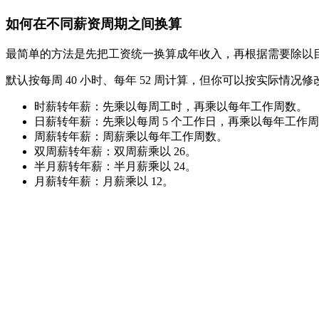
如何在不同薪资周期之间换算
最简单的方法是先把工资统一换算成年收入，再根据需要除以
默认按每周 40 小时、每年 52 周计算，但你可以按实际情况
时薪转年薪：先乘以每周工时，再乘以每年工作周数。
日薪转年薪：先乘以每周 5 个工作日，再乘以每年工作
周薪转年薪：周薪乘以每年工作周数。
双周薪转年薪：双周薪乘以 26。
半月薪转年薪：半月薪乘以 24。
月薪转年薪：月薪乘以 12。