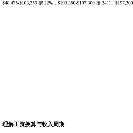
$48,475-$103,350 按 22%，$103,350-$197,300 按 24%，$197,
理解工资换算与收入周期