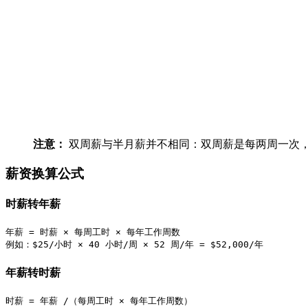
注意：
双周薪与半月薪并不相同：双周薪是每两周一次
薪资换算公式
时薪转年薪
年薪 = 时薪 × 每周工时 × 每年工作周数

年薪转时薪
时薪 = 年薪 /（每周工时 × 每年工作周数）
