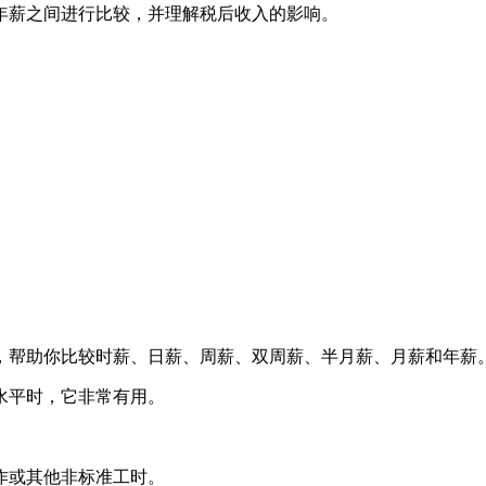
年薪之间进行比较，并理解税后收入的影响。
，帮助你比较时薪、日薪、周薪、双周薪、半月薪、月薪和年薪
水平时，它非常有用。
作或其他非标准工时。