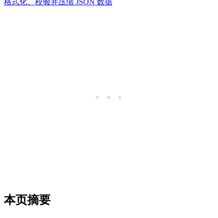
格式化、校验并压缩 JSON 数据
本页摘要