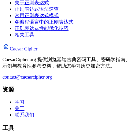
关于正则表达式
正则表达式语法速查
常用正则表达式模式
各编程语言中的正则表达式
正则表达式性能优化技巧
相关工具
Caesar Cipher
CaesarCipher.org 提供浏览器端古典密码工具、密码学指南、
示例与教育性参考资料，帮助您学习历史加密方法。
contact@caesarcipher.org
资源
学习
关于
联系我们
工具