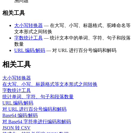
溯问题
相关工具
大小写转换器
— 在大写、小写、标题格式、驼峰命名等
文本形式之间转换
字数统计工具
— 统计文本中的单词、字符、句子和段落
数量
URL 编码/解码
— 对 URL 进行百分号编码和解码
相关工具
大小写转换器
在大写、小写、标题格式等文本形式之间转换
字数统计工具
统计单词、字符、句子和段落数量
URL 编码/解码
对 URL 进行百分号编码和解码
Base64 编码/解码
对 Base64 字符串进行编码和解码
JSON 转 CSV