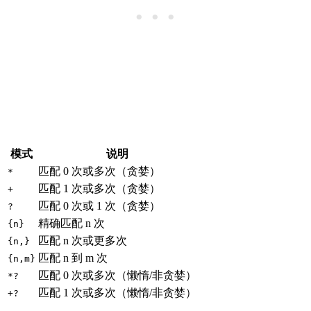
模式
说明
匹配 0 次或多次（贪婪）
*
匹配 1 次或多次（贪婪）
+
匹配 0 次或 1 次（贪婪）
?
精确匹配 n 次
{n}
匹配 n 次或更多次
{n,}
匹配 n 到 m 次
{n,m}
匹配 0 次或多次（懒惰/非贪婪）
*?
匹配 1 次或多次（懒惰/非贪婪）
+?