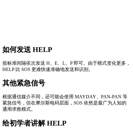
如何发送 HELP
按标准间隔依次发送 H、E、L、P 即可。由于模式变化更多，
HELP 比 SOS 更难快速准确地发送和识别。
其他紧急信号
根据通信媒介不同，还可能会使用 MAYDAY、PAN-PAN 等
紧急信号，但在摩尔斯电码层面，SOS 依然是最广为人知的
通用求救模式。
给初学者讲解 HELP