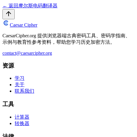
←
返回摩尔斯电码翻译器
Caesar Cipher
CaesarCipher.org 提供浏览器端古典密码工具、密码学指南、
示例与教育性参考资料，帮助您学习历史加密方法。
contact@caesarcipher.org
资源
学习
关于
联系我们
工具
计算器
转换器
法律