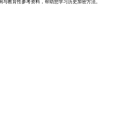
指南、示例与教育性参考资料，帮助您学习历史加密方法。