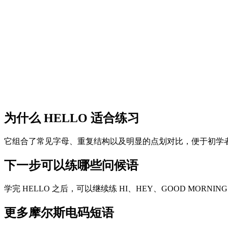
为什么 HELLO 适合练习
它组合了常见字母、重复结构以及明显的点划对比，便于初学
下一步可以练哪些问候语
学完 HELLO 之后，可以继续练 HI、HEY、GOOD MORNI
更多摩尔斯电码短语