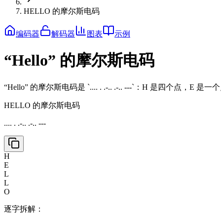
HELLO 的摩尔斯电码
编码器
解码器
图表
示例
“Hello” 的摩尔斯电码
“Hello” 的摩尔斯电码是 `.... . .-.. .-.. ---`：H 是四个
HELLO 的摩尔斯电码
.... . .-.. .-.. ---
H
E
L
L
O
逐字拆解：