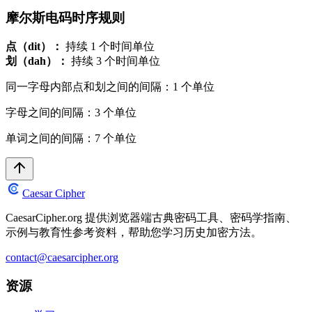
摩尔斯电码时序规则
点（dit）：
持续 1 个时间单位
划（dah）：
持续 3 个时间单位
同一字母内部点和划之间的间隔：1 个单位
字母之间的间隔：3 个单位
单词之间的间隔：7 个单位
Caesar Cipher
CaesarCipher.org 提供浏览器端古典密码工具、密码学指南、
示例与教育性参考资料，帮助您学习历史加密方法。
contact@caesarcipher.org
资源