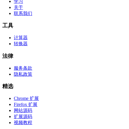
学习
关于
联系我们
工具
计算器
转换器
法律
服务条款
隐私政策
精选
Chrome 扩展
Firefox 扩展
网站源码
扩展源码
视频教程