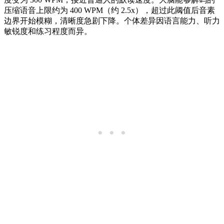
压缩语音上限约为 400 WPM（约 2.5x），超过此阈值后音素
边界开始模糊，清晰度急剧下降。个体差异因语言能力、听力
敏锐度和练习程度而异。