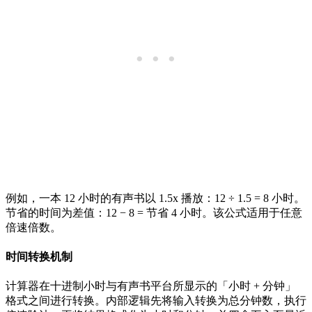
例如，一本 12 小时的有声书以 1.5x 播放：12 ÷ 1.5 = 8 小时。
节省的时间为差值：12 − 8 = 节省 4 小时。该公式适用于任意
倍速倍数。
时间转换机制
计算器在十进制小时与有声书平台所显示的「小时 + 分钟」
格式之间进行转换。内部逻辑先将输入转换为总分钟数，执行