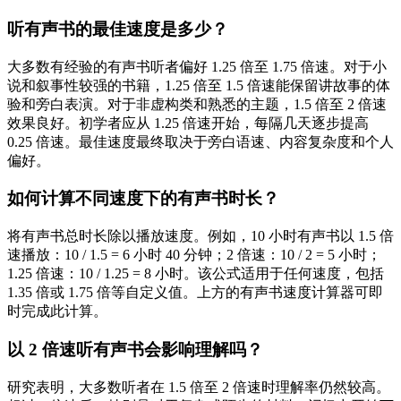
听有声书的最佳速度是多少？
大多数有经验的有声书听者偏好 1.25 倍至 1.75 倍速。对于小
说和叙事性较强的书籍，1.25 倍至 1.5 倍速能保留讲故事的体
验和旁白表演。对于非虚构类和熟悉的主题，1.5 倍至 2 倍速
效果良好。初学者应从 1.25 倍速开始，每隔几天逐步提高
0.25 倍速。最佳速度最终取决于旁白语速、内容复杂度和个人
偏好。
如何计算不同速度下的有声书时长？
将有声书总时长除以播放速度。例如，10 小时有声书以 1.5 倍
速播放：10 / 1.5 = 6 小时 40 分钟；2 倍速：10 / 2 = 5 小时；
1.25 倍速：10 / 1.25 = 8 小时。该公式适用于任何速度，包括
1.35 倍或 1.75 倍等自定义值。上方的有声书速度计算器可即
时完成此计算。
以 2 倍速听有声书会影响理解吗？
研究表明，大多数听者在 1.5 倍至 2 倍速时理解率仍然较高。