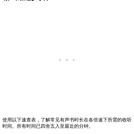
使用以下速查表，了解常见有声书时长在各倍速下所需的收听
时间。所有时间已四舍五入至最近的分钟。