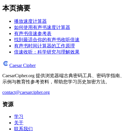
本页摘要
播放速度计算器
如何使用有声书速度计算器
有声书倍速参考表
找到最适合你的有声书收听倍速
有声书时间计算器的工作原理
倍速收听：科学研究与理解效果
Caesar Cipher
CaesarCipher.org 提供浏览器端古典密码工具、密码学指南、
示例与教育性参考资料，帮助您学习历史加密方法。
contact@caesarcipher.org
资源
学习
关于
联系我们