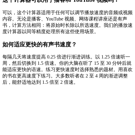
可以，这个计算器适用于任何可以调节播放速度的音频或视频
内容。无论是播客、YouTube 视频、网络课程讲座还是有声
书，计算方法相同：将原始时长除以所选速度。我们的播放速
度计算器以同等精度处理所有这些使用场景。
如何适应更快的有声书速度？
每隔几天将速度提高 0.25 倍进行渐进训练。以 1.25 倍速听一
周，然后切换到 1.5 倍速。你的大脑在听了 15 至 30 分钟后就
能适应更快的语速。练习更快速度时选择熟悉的题材。用喜欢
的书在更高速度下练习。大多数听者在 2 至 4 周的渐进调整
后，能舒适地达到 1.5 倍至 2 倍速。