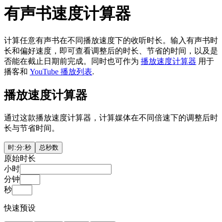
有声书速度计算器
计算任意有声书在不同播放速度下的收听时长。输入有声书时
长和偏好速度，即可查看调整后的时长、节省的时间，以及是
否能在截止日期前完成。同时也可作为
播放速度计算器
用于
播客和
YouTube 播放列表
.
播放速度计算器
通过这款播放速度计算器，计算媒体在不同倍速下的调整后时
长与节省时间。
时:分:秒
总秒数
原始时长
小时
分钟
秒
快速预设