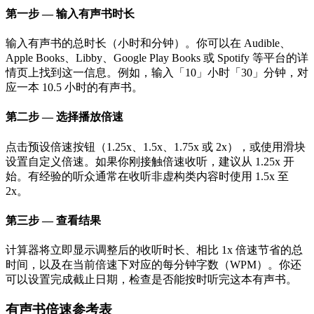
第一步 — 输入有声书时长
输入有声书的总时长（小时和分钟）。你可以在 Audible、
Apple Books、Libby、Google Play Books 或 Spotify 等平台的详
情页上找到这一信息。例如，输入「10」小时「30」分钟，对
应一本 10.5 小时的有声书。
第二步 — 选择播放倍速
点击预设倍速按钮（1.25x、1.5x、1.75x 或 2x），或使用滑块
设置自定义倍速。如果你刚接触倍速收听，建议从 1.25x 开
始。有经验的听众通常在收听非虚构类内容时使用 1.5x 至
2x。
第三步 — 查看结果
计算器将立即显示调整后的收听时长、相比 1x 倍速节省的总
时间，以及在当前倍速下对应的每分钟字数（WPM）。你还
可以设置完成截止日期，检查是否能按时听完这本有声书。
有声书倍速参考表