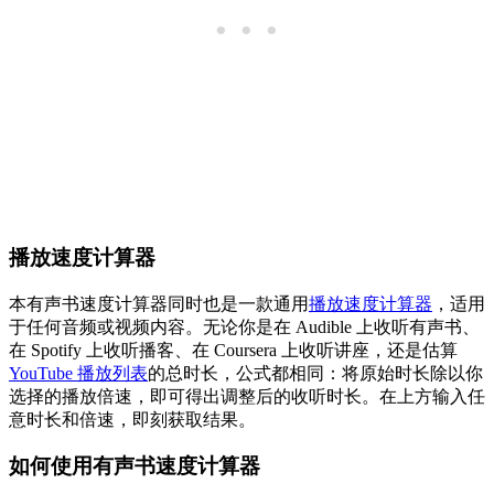
播放速度计算器
本有声书速度计算器同时也是一款通用
播放速度计算器
，适用
于任何音频或视频内容。无论你是在 Audible 上收听有声书、
在 Spotify 上收听播客、在 Coursera 上收听讲座，还是估算
YouTube 播放列表
的总时长，公式都相同：将原始时长除以你
选择的播放倍速，即可得出调整后的收听时长。在上方输入任
意时长和倍速，即刻获取结果。
如何使用有声书速度计算器