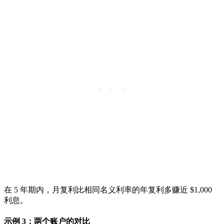
在 5 年期内，月复利比相同名义利率的年复利多赚近 $1,000
利息。
示例 3：两个账户的对比