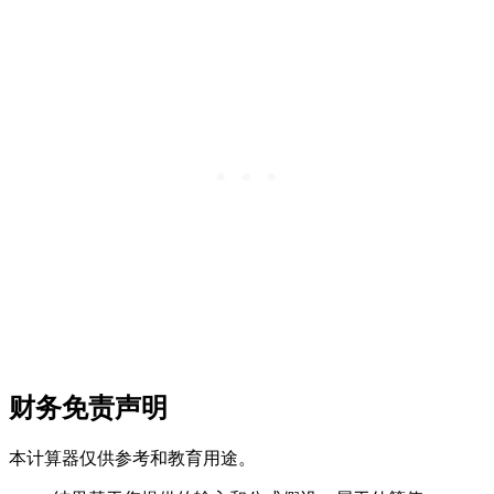
财务免责声明
本计算器仅供参考和教育用途。