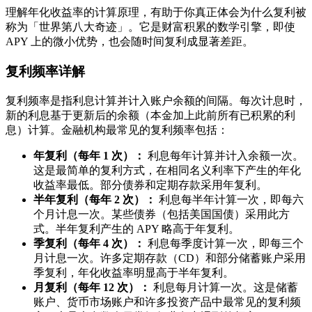
理解年化收益率的计算原理，有助于你真正体会为什么复利被
称为「世界第八大奇迹」。它是财富积累的数学引擎，即使
APY 上的微小优势，也会随时间复利成显著差距。
复利频率详解
复利频率是指利息计算并计入账户余额的间隔。每次计息时，
新的利息基于更新后的余额（本金加上此前所有已积累的利
息）计算。金融机构最常见的复利频率包括：
年复利（每年 1 次）：
利息每年计算并计入余额一次。
这是最简单的复利方式，在相同名义利率下产生的年化
收益率最低。部分债券和定期存款采用年复利。
半年复利（每年 2 次）：
利息每半年计算一次，即每六
个月计息一次。某些债券（包括美国国债）采用此方
式。半年复利产生的 APY 略高于年复利。
季复利（每年 4 次）：
利息每季度计算一次，即每三个
月计息一次。许多定期存款（CD）和部分储蓄账户采用
季复利，年化收益率明显高于半年复利。
月复利（每年 12 次）：
利息每月计算一次。这是储蓄
账户、货币市场账户和许多投资产品中最常见的复利频