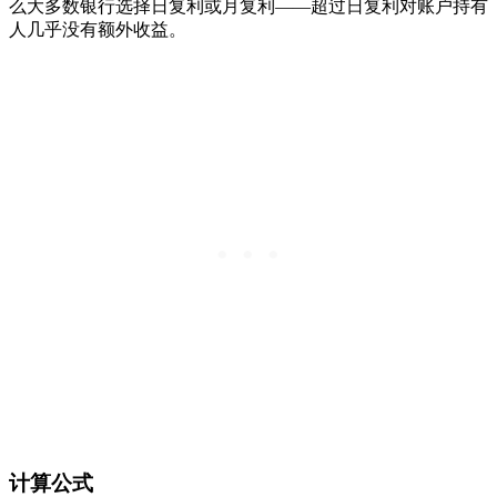
么大多数银行选择日复利或月复利——超过日复利对账户持有
人几乎没有额外收益。
计算公式