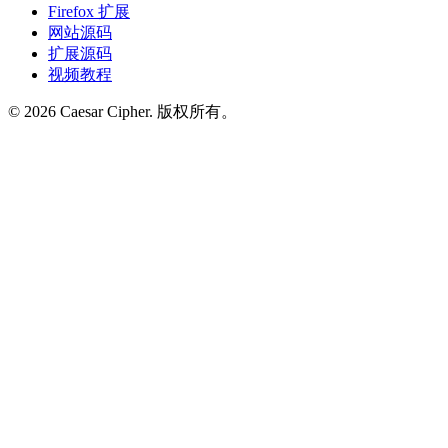
Firefox 扩展
网站源码
扩展源码
视频教程
©
2026
Caesar Cipher
.
版权所有。