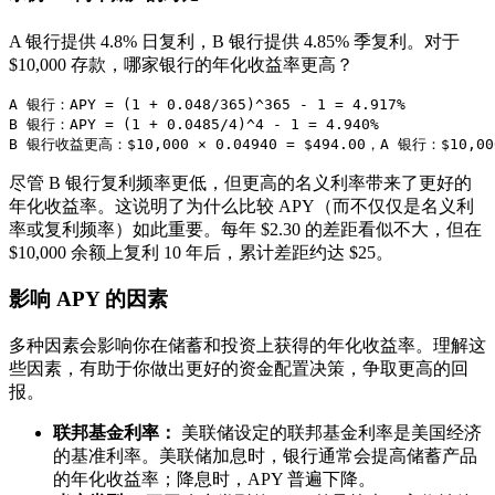
A 银行提供 4.8% 日复利，B 银行提供 4.85% 季复利。对于
$10,000 存款，哪家银行的年化收益率更高？
A 银行：APY = (1 + 0.048/365)^365 - 1 = 4.917%

B 银行：APY = (1 + 0.0485/4)^4 - 1 = 4.940%

尽管 B 银行复利频率更低，但更高的名义利率带来了更好的
年化收益率。这说明了为什么比较 APY（而不仅仅是名义利
率或复利频率）如此重要。每年 $2.30 的差距看似不大，但在
$10,000 余额上复利 10 年后，累计差距约达 $25。
影响 APY 的因素
多种因素会影响你在储蓄和投资上获得的年化收益率。理解这
些因素，有助于你做出更好的资金配置决策，争取更高的回
报。
联邦基金利率：
美联储设定的联邦基金利率是美国经济
的基准利率。美联储加息时，银行通常会提高储蓄产品
的年化收益率；降息时，APY 普遍下降。