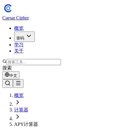
Caesar Cipher
概览
密码
学习
关于
搜索
中文
概览
计算器
APY计算器