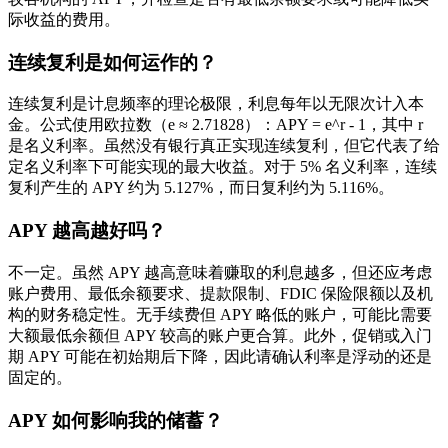
际收益的费用。
连续复利是如何运作的？
连续复利是计息频率的理论极限，利息每年以无限次计入本
金。公式使用欧拉数（e ≈ 2.71828）：APY = e^r - 1，其中 r
是名义利率。虽然没有银行真正实现连续复利，但它代表了给
定名义利率下可能实现的最大收益。对于 5% 名义利率，连续
复利产生的 APY 约为 5.127%，而日复利约为 5.116%。
APY 越高越好吗？
不一定。虽然 APY 越高意味着赚取的利息越多，但还应考虑
账户费用、最低余额要求、提款限制、FDIC 保险限额以及机
构的财务稳定性。无手续费但 APY 略低的账户，可能比需要
大额最低余额但 APY 较高的账户更合算。此外，促销或入门
期 APY 可能在初始期后下降，因此请确认利率是浮动的还是
固定的。
APY 如何影响我的储蓄？