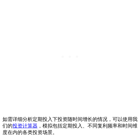
如需详细分析定期投入下投资随时间增长的情况，可以使用我
们的
投资计算器
，模拟包括定期投入、不同复利频率和时间维
度在内的各类投资场景。