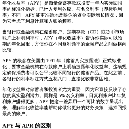
年化收益率（APY）是衡量储蓄存款或投资一年内实际回报
率的标准化指标，已计入复利效应。与名义利率（即标称利
率）不同，APY 能更准确地反映你的资金实际增长情况，因
为它考虑了利息计算和入账的频率。
当银行或金融机构在储蓄账户、定期存款（CD）或货币市场
账户上标明利率时，APY（年化收益率）告诉你实际可以预
期的年化回报，方便你在不同复利频率的金融产品之间做横向
比较。
APY 的概念在美国由 1991 年《储蓄真实披露法》正式标准
化，要求金融机构在存款账户上明确披露年化收益率。这项规
定确保消费者可以公平比较不同银行的储蓄产品。在此之前，
各银行的利率标注方式五花八门，直接比较非常困难。
年化收益率对储蓄者和投资者尤为重要，因为它直接反映了存
款的真实盈利潜力。同样是 5% 名义利率，日复利账户比年复
利账户赚得更多，APY 把这一差异用一个可比的数字呈现出
来。理解年化收益率能帮助你做出更好的财务决策，选择回报
最高的账户。
APY 与 APR 的区别