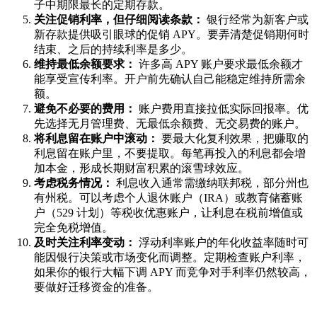
子中期限最长的定期存款。
关注促销利率，但仔细阅读条款：
银行经常为新客户或
新存款提供吸引眼球的促销 APY。要弄清楚促销期何时
结束、之后的持续利率是多少。
维持最低余额要求：
许多高 APY 账户要求最低余额才
能享受宣传利率。开户前先确认自己能稳定维持所需余
额。
避免不必要的费用：
账户费用直接拉低实际回报率。优
先选择无月管理费、无最低余额费、无交易费的账户。
将利息留在账户中滚动：
要最大化复利效果，把赚取的
利息留在账户里，不要提取。每笔再投入的利息都会增
加本金，形成长期财富积累的滚雪球效应。
考虑税务情况：
利息收入通常需缴纳联邦税，部分州也
有州税。可以考虑个人退休账户（IRA）或教育储蓄账
户（529 计划）等税收优惠账户，让利息在税前增值或
完全免税增值。
及时关注利率变动：
浮动利率账户的年化收益率随时可
能因银行决策或市场变化而调整。定期检查账户利率，
如果你的银行大幅下调 APY 而竞争对手利率仍然较高，
要做好迁移资金的准备。