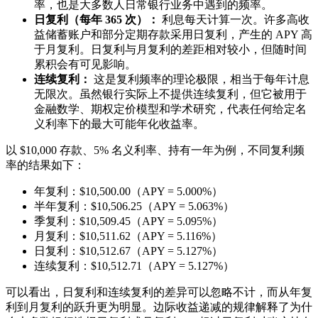
率，也是大多数人日常银行业务中遇到的频率。
日复利（每年 365 次）：
利息每天计算一次。许多高收
益储蓄账户和部分定期存款采用日复利，产生的 APY 高
于月复利。日复利与月复利的差距相对较小，但随时间
累积会有可见影响。
连续复利：
这是复利频率的理论极限，相当于每年计息
无限次。虽然银行实际上不提供连续复利，但它被用于
金融数学、期权定价模型和学术研究，代表任何给定名
义利率下的最大可能年化收益率。
以 $10,000 存款、5% 名义利率、持有一年为例，不同复利频
率的结果如下：
年复利：$10,500.00（APY = 5.000%）
半年复利：$10,506.25（APY = 5.063%）
季复利：$10,509.45（APY = 5.095%）
月复利：$10,511.62（APY = 5.116%）
日复利：$10,512.67（APY = 5.127%）
连续复利：$10,512.71（APY = 5.127%）
可以看出，日复利和连续复利的差异可以忽略不计，而从年复
利到月复利的跃升更为明显。边际收益递减的规律解释了为什