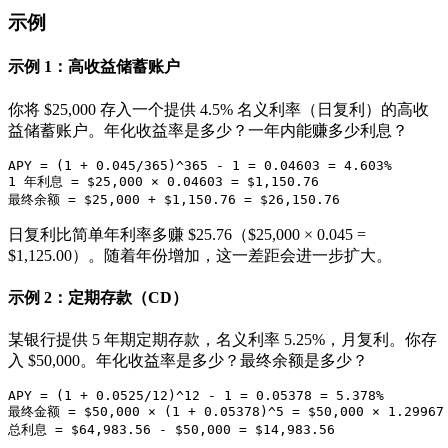
示例
示例 1：高收益储蓄账户
你将 $25,000 存入一个提供 4.5% 名义利率（日复利）的高收
益储蓄账户。年化收益率是多少？一年内能赚多少利息？
APY = (1 + 0.045/365)^365 - 1 = 0.04603 = 4.603%

1 年利息 = $25,000 × 0.04603 = $1,150.76

日复利比简单年利率多赚 $25.76（$25,000 × 0.045 =
$1,125.00）。随着年份增加，这一差距会进一步扩大。
示例 2：定期存款（CD）
某银行提供 5 年期定期存款，名义利率 5.25%，月复利。你存
入 $50,000。年化收益率是多少？最终余额是多少？
APY = (1 + 0.0525/12)^12 - 1 = 0.05378 = 5.378%

最终金额 = $50,000 × (1 + 0.05378)^5 = $50,000 × 1.29967 