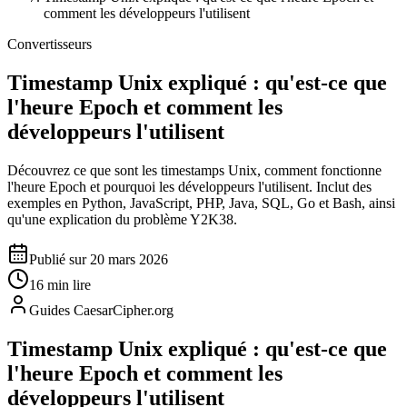
comment les développeurs l'utilisent
Convertisseurs
Timestamp Unix expliqué : qu'est-ce que
l'heure Epoch et comment les
développeurs l'utilisent
Découvrez ce que sont les timestamps Unix, comment fonctionne
l'heure Epoch et pourquoi les développeurs l'utilisent. Inclut des
exemples en Python, JavaScript, PHP, Java, SQL, Go et Bash, ainsi
qu'une explication du problème Y2K38.
Publié sur 20 mars 2026
16 min lire
Guides CaesarCipher.org
Timestamp Unix expliqué : qu'est-ce que
l'heure Epoch et comment les
développeurs l'utilisent