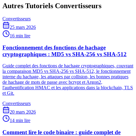
Autres Tutoriels Convertisseurs
Convertisseurs
25 mars 2026
16 min lire
Fonctionnement des fonctions de hachage
cryptographiques : MD5 vs SHA-256 vs SHA-512
Guide complet des fonctions de hachage cryptographiques, couvrant
la comparaison MD5 vs SHA-256 vs SHA-512, le fonctionnement
interne du hachage, les attaques par collision, les bonnes pratiques
de hachage de mots de passe avec bcrypt et Argon2,
l'authentification HMAC et les applications dans la blockchain, TLS
et Git.
Convertisseurs
20 mars 2026
14 min lire
Comment lire le code binaire : guide complet de