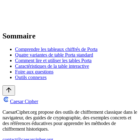
Sommaire
Comprendre les tableaux chiffrés de Porta
Quatre variantes de table Porta standard
Comment lire et utiliser les tables Porta
Caractéristiques de la table interactive
Foire aux questions
Outils connexes
Caesar Cipher
CaesarCipher.org propose des outils de chiffrement classique dans le
navigateur, des guides de cryptographie, des exemples concrets et
des références éducatives pour apprendre les méthodes de
chiffrement historiques.
contact@caesarcipher.org