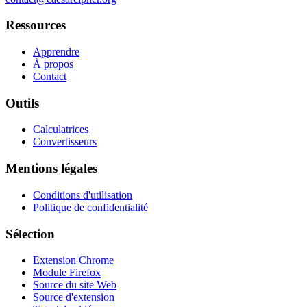
Ressources
Apprendre
À propos
Contact
Outils
Calculatrices
Convertisseurs
Mentions légales
Conditions d'utilisation
Politique de confidentialité
Sélection
Extension Chrome
Module Firefox
Source du site Web
Source d'extension