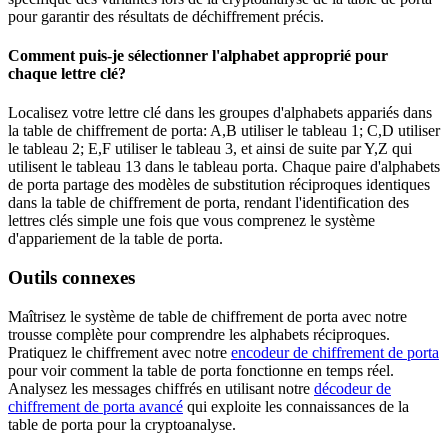
pour garantir des résultats de déchiffrement précis.
Comment puis-je sélectionner l'alphabet approprié pour
chaque lettre clé?
Localisez votre lettre clé dans les groupes d'alphabets appariés dans
la table de chiffrement de porta: A,B utiliser le tableau 1; C,D utiliser
le tableau 2; E,F utiliser le tableau 3, et ainsi de suite par Y,Z qui
utilisent le tableau 13 dans le tableau porta. Chaque paire d'alphabets
de porta partage des modèles de substitution réciproques identiques
dans la table de chiffrement de porta, rendant l'identification des
lettres clés simple une fois que vous comprenez le système
d'appariement de la table de porta.
Outils connexes
Maîtrisez le système de table de chiffrement de porta avec notre
trousse complète pour comprendre les alphabets réciproques.
Pratiquez le chiffrement avec notre
encodeur de chiffrement de porta
pour voir comment la table de porta fonctionne en temps réel.
Analysez les messages chiffrés en utilisant notre
décodeur de
chiffrement de porta avancé
qui exploite les connaissances de la
table de porta pour la cryptoanalyse.