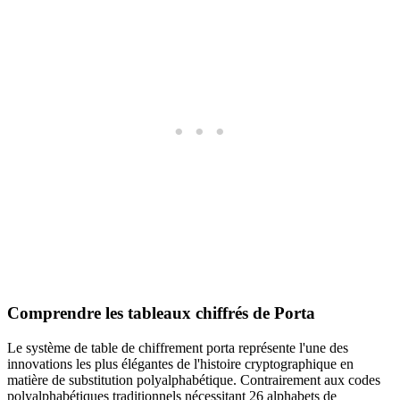
Comprendre les tableaux chiffrés de Porta
Le système de table de chiffrement porta représente l'une des
innovations les plus élégantes de l'histoire cryptographique en
matière de substitution polyalphabétique. Contrairement aux codes
polyalphabétiques traditionnels nécessitant 26 alphabets de