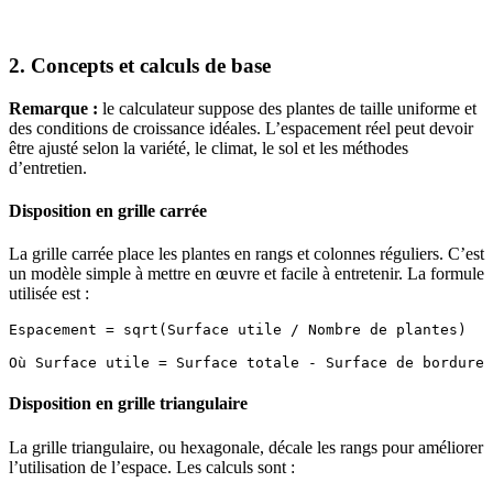
2. Concepts et calculs de base
Remarque :
le calculateur suppose des plantes de taille uniforme et
des conditions de croissance idéales. L’espacement réel peut devoir
être ajusté selon la variété, le climat, le sol et les méthodes
d’entretien.
Disposition en grille carrée
La grille carrée place les plantes en rangs et colonnes réguliers. C’est
un modèle simple à mettre en œuvre et facile à entretenir. La formule
utilisée est :
Espacement = sqrt(Surface utile / Nombre de plantes)

Disposition en grille triangulaire
La grille triangulaire, ou hexagonale, décale les rangs pour améliorer
l’utilisation de l’espace. Les calculs sont :