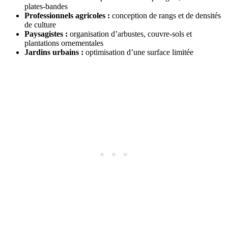
plates-bandes
Professionnels agricoles :
conception de rangs et de densités
de culture
Paysagistes :
organisation d’arbustes, couvre-sols et
plantations ornementales
Jardins urbains :
optimisation d’une surface limitée