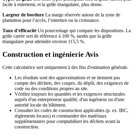
facile à entretenir, et la grille triangulaire, plus dense.
Largeur de bordure
La marge réservée autour de la zone de
plantation pour l’accès, l’entretien ou la croissance.
Taux d’efficacité
Un pourcentage qui compare les dispositions. La
grille carrée sert de référence à 100 %, tandis que la grille
triangulaire peut atteindre environ 115,5 %.
Construction et ingénierie Avis
Cette calculatrice sert uniquement à des fins d'estimation générale.
Les résultats sont des approximations et ne tiennent pas
compte des déchets, des coupes, du dépôt, des exigences de
code ou des conditions propres au site.
Vérifiez toujours les quantités et les exigences structurales
auprès d'un entrepreneur qualifié, d'un ingénieur ou d'une
autorité locale du bâtiment.
Consulter les codes de construction applicables (p. ex. IBC,
règlements locaux) et commander des matériaux
supplémentaires pour comptabiliser les déchets avant la
construction.