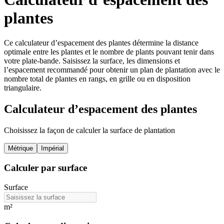
plantes
Ce calculateur d’espacement des plantes détermine la distance
optimale entre les plantes et le nombre de plants pouvant tenir dans
votre plate-bande. Saisissez la surface, les dimensions et
l’espacement recommandé pour obtenir un plan de plantation avec le
nombre total de plantes en rangs, en grille ou en disposition
triangulaire.
Calculateur d’espacement des plantes
Choisissez la façon de calculer la surface de plantation
Métrique
Impérial
Calculer par surface
Surface
m²