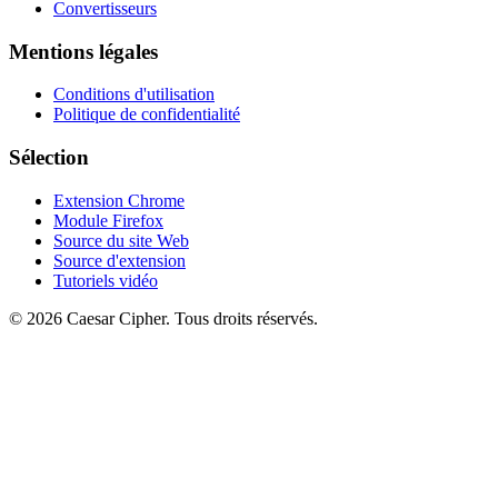
Convertisseurs
Mentions légales
Conditions d'utilisation
Politique de confidentialité
Sélection
Extension Chrome
Module Firefox
Source du site Web
Source d'extension
Tutoriels vidéo
©
2026
Caesar Cipher
.
Tous droits réservés.