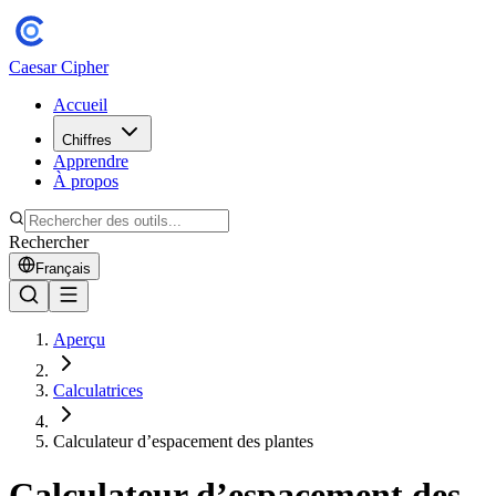
Caesar Cipher
Accueil
Chiffres
Apprendre
À propos
Rechercher
Français
Aperçu
Calculatrices
Calculateur d’espacement des plantes
Calculateur d’espacement des