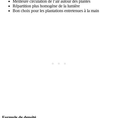
Meilleure circulation de l’air autour des plantes
Répartition plus homogène de la lumière
Bon choix pour les plantations entretenues à la main
Formule de densité