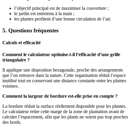
l’objectif principal est de maximiser la couverture ;
le jardin est entretenu à la main ;
les plantes profitent d’une bonne circulation de l’air.
5. Questions fréquentes
Calculs et efficacité
Comment le calculateur optimise-t-il l’efficacité d’une grille
triangulaire ?
Il applique une disposition hexagonale, proche des arrangements
que l’on retrouve dans la nature. Cette organisation réduit l’espace
inutilisé tout en conservant une distance constante entre les plantes
voisines.
Comment la largeur de bordure est-elle prise en compte ?
La bordure réduit la surface réellement disponible pour les plantes.
Le calculateur retire cette marge de la zone de plantation avant de
calculer l’espacement, afin que les plants ne soient pas trop proches
des bords.