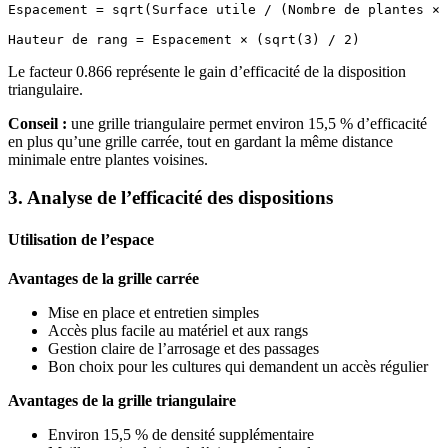
Espacement = sqrt(Surface utile / (Nombre de plantes × 
Le facteur 0.866 représente le gain d’efficacité de la disposition
triangulaire.
Conseil :
une grille triangulaire permet environ 15,5 % d’efficacité
en plus qu’une grille carrée, tout en gardant la même distance
minimale entre plantes voisines.
3. Analyse de l’efficacité des dispositions
Utilisation de l’espace
Avantages de la grille carrée
Mise en place et entretien simples
Accès plus facile au matériel et aux rangs
Gestion claire de l’arrosage et des passages
Bon choix pour les cultures qui demandent un accès régulier
Avantages de la grille triangulaire
Environ 15,5 % de densité supplémentaire