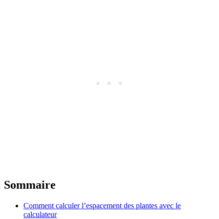
Sommaire
Comment calculer l’espacement des plantes avec le
calculateur