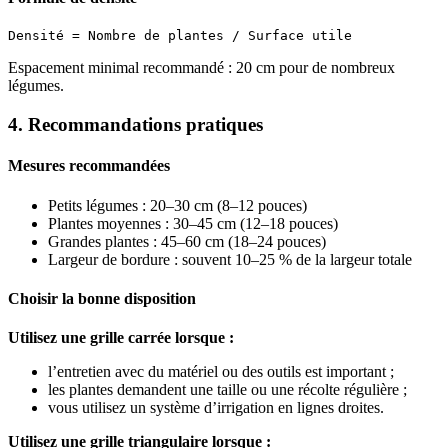
Espacement minimal recommandé : 20 cm pour de nombreux
légumes.
4. Recommandations pratiques
Mesures recommandées
Petits légumes : 20–30 cm (8–12 pouces)
Plantes moyennes : 30–45 cm (12–18 pouces)
Grandes plantes : 45–60 cm (18–24 pouces)
Largeur de bordure : souvent 10–25 % de la largeur totale
Choisir la bonne disposition
Utilisez une grille carrée lorsque :
l’entretien avec du matériel ou des outils est important ;
les plantes demandent une taille ou une récolte régulière ;
vous utilisez un système d’irrigation en lignes droites.
Utilisez une grille triangulaire lorsque :