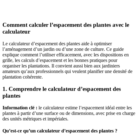
Comment calculer l’espacement des plantes avec le
calculateur
Le calculateur d’espacement des plantes aide à optimiser
l’aménagement d’un jardin ou d’une zone de culture. Ce guide
explique comment l’utiliser efficacement, avec les dispositions en
grille, les calculs d’espacement et les bonnes pratiques pour
organiser les plantations. Il convient aussi bien aux jardiniers
amateurs qu’aux professionnels qui veulent planifier une densité de
plantation cohérente.
1. Comprendre le calculateur d’espacement des
plantes
Information clé :
le calculateur estime l’espacement idéal entre les
plantes à partir d’une surface ou de dimensions, avec prise en charge
des unités métriques et impériales.
Qu’est-ce qu’un calculateur d’espacement des plantes ?