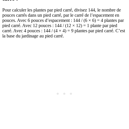
Pour calculer les plantes par pied carré, divisez 144, le nombre de
pouces carrés dans un pied carré, par le carré de l’espacement en
pouces. Avec 6 pouces d’espacement : 144 / (6 × 6) = 4 plantes par
pied carré. Avec 12 pouces : 144 / (12 × 12) = 1 plante par pied
carré. Avec 4 pouces : 144 / (4 × 4) = 9 plantes par pied carré. C’est
la base du jardinage au pied carré.