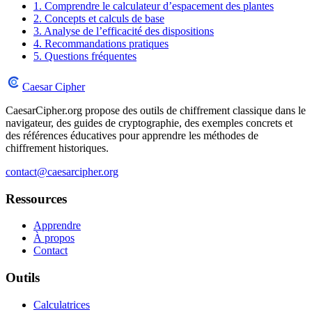
1. Comprendre le calculateur d’espacement des plantes
2. Concepts et calculs de base
3. Analyse de l’efficacité des dispositions
4. Recommandations pratiques
5. Questions fréquentes
Caesar Cipher
CaesarCipher.org propose des outils de chiffrement classique dans le
navigateur, des guides de cryptographie, des exemples concrets et
des références éducatives pour apprendre les méthodes de
chiffrement historiques.
contact@caesarcipher.org
Ressources
Apprendre
À propos
Contact
Outils
Calculatrices