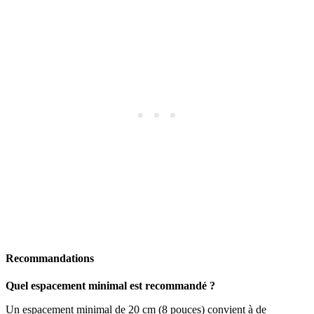
Recommandations
Quel espacement minimal est recommandé ?
Un espacement minimal de 20 cm (8 pouces) convient à de