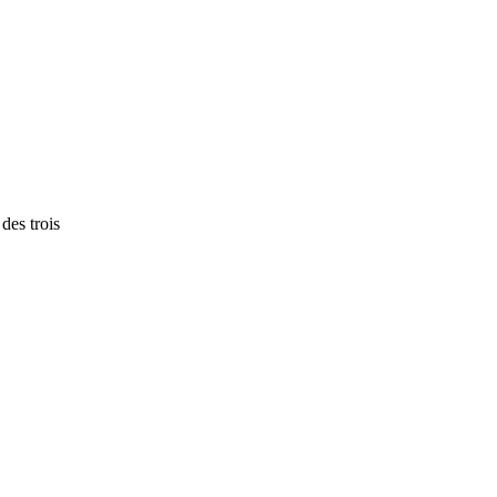
des trois