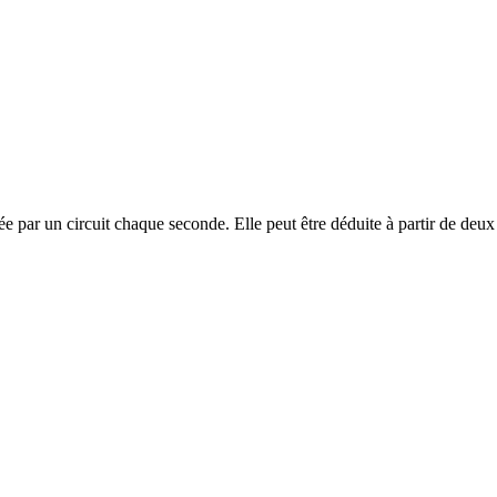
 par un circuit chaque seconde. Elle peut être déduite à partir de deux 