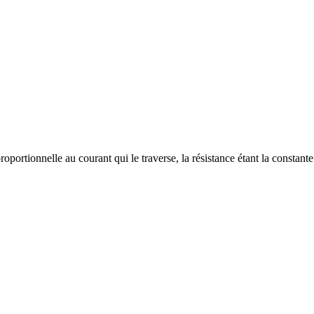
portionnelle au courant qui le traverse, la résistance étant la constante