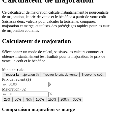
Ce calculateur de majoration calcule instantanément le pourcentage
de majoration, le prix de vente et le bénéfice à partir de votre coût.
Saisissez deux valeurs pour calculer la troisième, comparez
majoration et marge, et utilisez des préréglages rapides pour les taux
de majoration courants.
Calculateur de majoration
Sélectionnez un mode de calcul, saisissez les valeurs connues et
obtenez instantanément les résultats pour la majoration, le prix de
vente, le coût et le bénéfice.
Mode de calcul
Trouver la majoration %
Trouver le prix de vente
Trouver le coût
Prix de revient ($)
$
Majoration (%)
%
25
%
50
%
75
%
100
%
150
%
200
%
300
%
Comparaison majoration vs marge