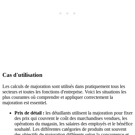
Cas d'utilisation
Les calculs de majoration sont utilisés dans pratiquement tous les
secteurs et toutes les fonctions d'entreprise. Voici les situations les
plus courantes où comprendre et appliquer correctement la
majoration est essentiel.
Prix de détail :
les détaillants utilisent la majoration pour fixer
des prix qui couvrent le coût des marchandises vendues, les
opérations du magasin, les salaires des employés et le bénéfice
souhaité. Les différentes catégories de produits ont souvent
des objectifs de majoration différents selon la concurrence et