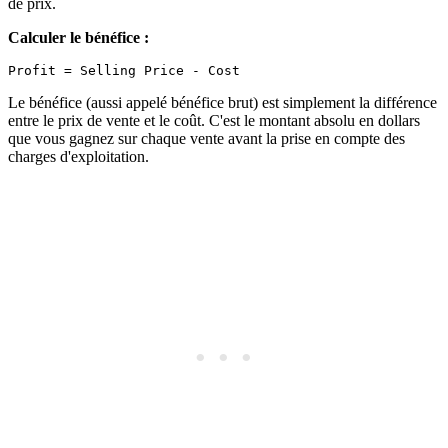
de prix.
Calculer le bénéfice :
Le bénéfice (aussi appelé bénéfice brut) est simplement la différence
entre le prix de vente et le coût. C'est le montant absolu en dollars
que vous gagnez sur chaque vente avant la prise en compte des
charges d'exploitation.