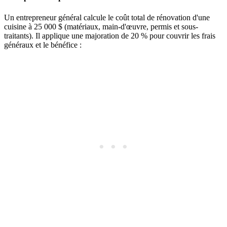
Un entrepreneur général calcule le coût total de rénovation d'une
cuisine à 25 000 $ (matériaux, main-d'œuvre, permis et sous-
traitants). Il applique une majoration de 20 % pour couvrir les frais
généraux et le bénéfice :