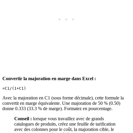
Convertir la majoration en marge dans Excel :
Avec la majoration en C1 (sous forme décimale), cette formule la
convertit en marge équivalente. Une majoration de 50 % (0.50)
donne 0.333 (33.3 % de marge). Formatez en pourcentage.
Conseil :
lorsque vous travaillez avec de grands
catalogues de produits, créez une feuille de tarification
avec des colonnes pour le coût, la majoration cible, le