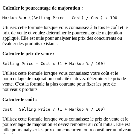
Calculer le pourcentage de majoration :
Utilisez cette formule lorsque vous connaissez à la fois le coût et le
prix de vente et voulez déterminer le pourcentage de majoration
appliqué. Elle est utile pour analyser les prix des concurrents ou
évaluer des produits existants.
Calculer le prix de vente :
Utilisez cette formule lorsque vous connaissez votre coût et le
pourcentage de majoration souhaité et devez déterminer le prix de
vente. C'est la formule la plus courante pour fixer les prix de
nouveaux produits.
Calculer le coût :
Utilisez cette formule lorsque vous connaissez le prix de vente et le
pourcentage de majoration et devez remonter au coût initial. Elle est
utile pour analyser les prix d'un concurrent ou reconstituer un niveau