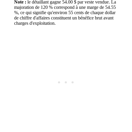
Note :
le détaillant gagne 54.00 $ par veste vendue. La
majoration de 120 % correspond à une marge de 54.55
%, ce qui signifie qu'environ 55 cents de chaque dollar
de chiffre d'affaires constituent un bénéfice brut avant
charges d'exploitation.