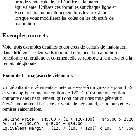
prix de vente calculé, le bénéfice et la marge
équivalente. Utilisez ces formules sur chaque ligne et
Excel mettra automatiquement tous les prix à jour
lorsque vous modifierez les coûts ou les objectifs de
majoration.
Exemples concrets
Voici trois exemples détaillés et concrets de calculs de majoration
dans différents secteurs. Ils montrent comment la majoration
fonctionne en pratique et comment elle se rapporte à la marge et à la
rentabilité globale.
Exemple 1 : magasin de vêtements
Un détaillant de vêtements achète une veste à un grossiste pour 45 $
et veut appliquer une majoration de 120 %. C'est une majoration
courante dans l'habillement, qui doit couvrir des frais généraux
élevés, notamment l'espace de vente, le personnel, les retours et les
remises saisonnières.
Selling Price = $45.00 x (1 + 120/100) = $45.00 x 2.20 
Profit = $99.00 - $45.00 = $54.00
