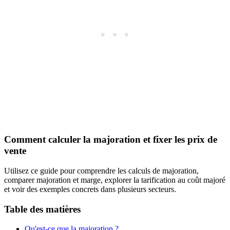
Comment calculer la majoration et fixer les prix de
vente
Utilisez ce guide pour comprendre les calculs de majoration,
comparer majoration et marge, explorer la tarification au coût majoré
et voir des exemples concrets dans plusieurs secteurs.
Table des matières
Qu'est-ce que la majoration ?