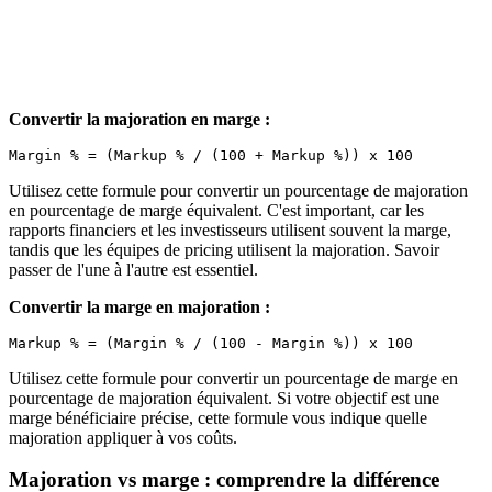
Convertir la majoration en marge :
Utilisez cette formule pour convertir un pourcentage de majoration
en pourcentage de marge équivalent. C'est important, car les
rapports financiers et les investisseurs utilisent souvent la marge,
tandis que les équipes de pricing utilisent la majoration. Savoir
passer de l'une à l'autre est essentiel.
Convertir la marge en majoration :
Utilisez cette formule pour convertir un pourcentage de marge en
pourcentage de majoration équivalent. Si votre objectif est une
marge bénéficiaire précise, cette formule vous indique quelle
majoration appliquer à vos coûts.
Majoration vs marge : comprendre la différence