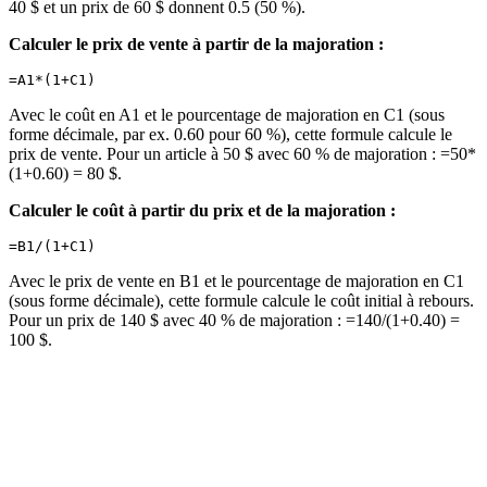
40 $ et un prix de 60 $ donnent 0.5 (50 %).
Calculer le prix de vente à partir de la majoration :
Avec le coût en A1 et le pourcentage de majoration en C1 (sous
forme décimale, par ex. 0.60 pour 60 %), cette formule calcule le
prix de vente. Pour un article à 50 $ avec 60 % de majoration : =50*
(1+0.60) = 80 $.
Calculer le coût à partir du prix et de la majoration :
Avec le prix de vente en B1 et le pourcentage de majoration en C1
(sous forme décimale), cette formule calcule le coût initial à rebours.
Pour un prix de 140 $ avec 40 % de majoration : =140/(1+0.40) =
100 $.