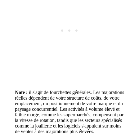
Note :
il s'agit de fourchettes générales. Les majorations
réelles dépendent de votre structure de coûts, de votre
emplacement, du positionnement de votre marque et du
paysage concurrentiel. Les activités à volume élevé et
faible marge, comme les supermarchés, compensent par
la vitesse de rotation, tandis que les secteurs spécialisés
comme la joaillerie et les logiciels s'appuient sur moins
de ventes à des majorations plus élevées.