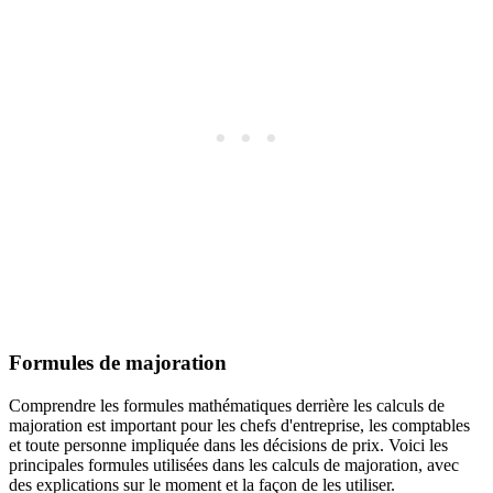
Formules de majoration
Comprendre les formules mathématiques derrière les calculs de
majoration est important pour les chefs d'entreprise, les comptables
et toute personne impliquée dans les décisions de prix. Voici les
principales formules utilisées dans les calculs de majoration, avec
des explications sur le moment et la façon de les utiliser.