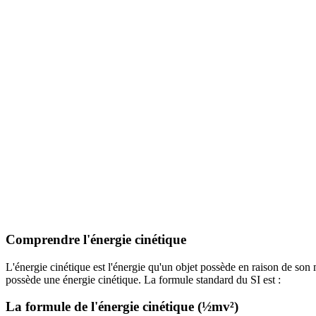
Comprendre l'énergie cinétique
L'énergie cinétique est l'énergie qu'un objet possède en raison de son
possède une énergie cinétique. La formule standard du SI est :
La formule de l'énergie cinétique (½mv²)