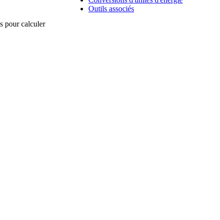
Outils associés
s pour calculer