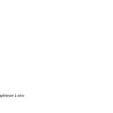
upérieure à zéro