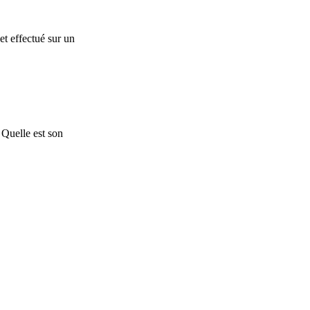
net effectué sur un
 Quelle est son