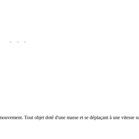
 mouvement. Tout objet doté d'une masse et se déplaçant à une vitesse s