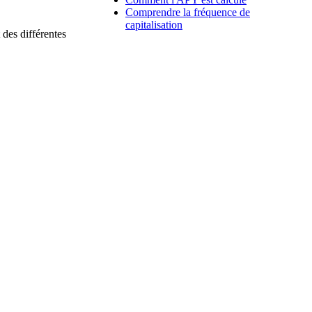
Comprendre la fréquence de
capitalisation
 des différentes