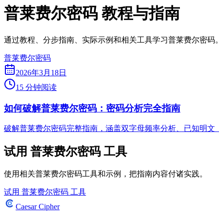
普莱费尔密码 教程与指南
通过教程、分步指南、实际示例和相关工具学习普莱费尔密码
普莱费尔密码
2026年3月18日
15 分钟阅读
如何破解普莱费尔密码：密码分析完全指南
破解普莱费尔密码完整指南，涵盖双字母频率分析、已知明文（
试用 普莱费尔密码 工具
使用相关普莱费尔密码工具和示例，把指南内容付诸实践。
试用 普莱费尔密码 工具
Caesar Cipher