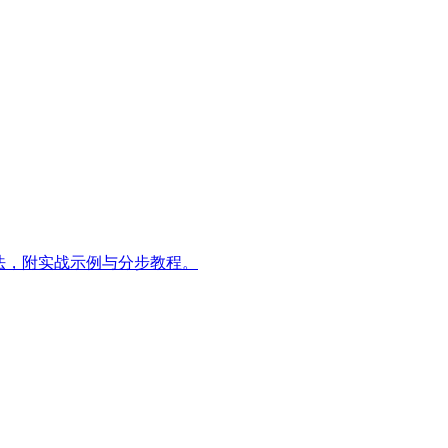
法，附实战示例与分步教程。