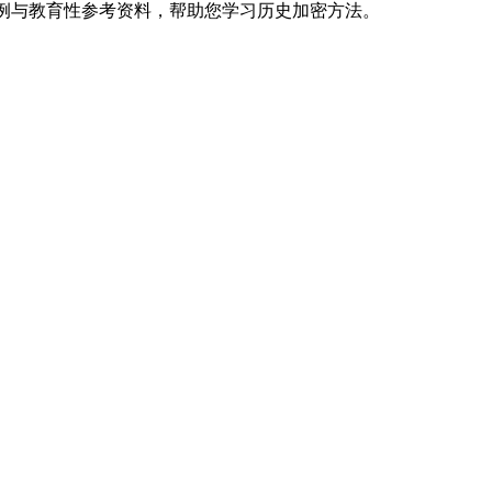
指南、示例与教育性参考资料，帮助您学习历史加密方法。