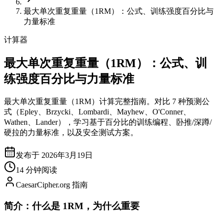
最大单次重复重量（1RM）：公式、训练强度百分比与
力量标准
计算器
最大单次重复重量（1RM）：公式、训
练强度百分比与力量标准
最大单次重复重量（1RM）计算完整指南。对比 7 种预测公
式（Epley、Brzycki、Lombardi、Mayhew、O'Conner、
Wathen、Lander），学习基于百分比的训练编程、卧推/深蹲/
硬拉的力量标准，以及安全测试方案。
发布于 2026年3月19日
14 分钟阅读
CaesarCipher.org 指南
简介：什么是 1RM，为什么重要