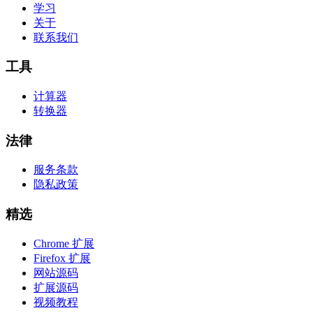
学习
关于
联系我们
工具
计算器
转换器
法律
服务条款
隐私政策
精选
Chrome 扩展
Firefox 扩展
网站源码
扩展源码
视频教程