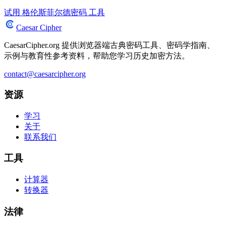
试用 格伦斯菲尔德密码 工具
Caesar Cipher
CaesarCipher.org 提供浏览器端古典密码工具、密码学指南、
示例与教育性参考资料，帮助您学习历史加密方法。
contact@caesarcipher.org
资源
学习
关于
联系我们
工具
计算器
转换器
法律