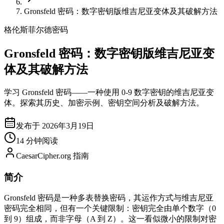
Gronsfeld 密码：数字密钥版维吉尼亚变体及其破解方法
格伦斯菲尔德密码
Gronsfeld 密码：数字密钥版维吉尼亚变
体及其破解方法
学习 Gronsfeld 密码——一种使用 0-9 数字密钥的维吉尼亚变
体。探索其历史、加密示例、密钥空间分析及破解方法。
发布于 2026年3月19日
14 分钟阅读
CaesarCipher.org 指南
简介
Gronsfeld 密码是一种多表替换密码，其运作方式与维吉尼亚
密码完全相同，但有一个关键限制：密钥完全由单个数字（0
到 9）组成，而非字母（A 到 Z）。这一看似微小的限制对密