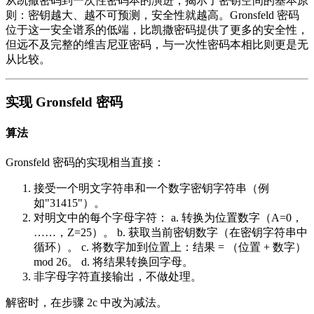
从凯撒密码到一次性密码本的演进，揭示了密钥空间的基本原
则：密钥越大、越不可预测，安全性就越高。Gronsfeld 密码
位于这一安全谱系的低端，比凯撒密码提供了更多的安全性，
但远不及完整的维吉尼亚密码，与一次性密码本相比则更是无
从比较。
实现 Gronsfeld 密码
算法
Gronsfeld 密码的实现相当直接：
接受一个明文字符串和一个数字密钥字符串（例
如"31415"）。
对明文中的每个字母字符： a. 转换为位置数字（A=0，
……，Z=25）。 b. 获取当前密钥数字（在密钥字符串中
循环）。 c. 将数字加到位置上：结果 = （位置 + 数字）
mod 26。 d. 将结果转换回字母。
非字母字符直接输出，不做处理。
解密时，在步骤 2c 中改为减法。