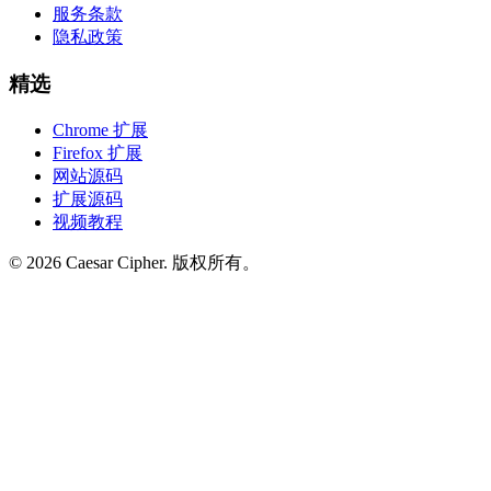
服务条款
隐私政策
精选
Chrome 扩展
Firefox 扩展
网站源码
扩展源码
视频教程
©
2026
Caesar Cipher
.
版权所有。