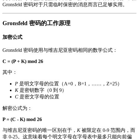
Gronsfeld 密码对于只需临时保密的消息而言已足够实用。
Gronsfeld 密码的工作原理
加密公式
Gronsfeld 密码使用与维吉尼亚密码相同的数学公式：
C = (P + K) mod 26
其中：
P
是明文字母的位置（A=0，B=1，……，Z=25）
K
是密钥数字（0 到 9）
C
是密文字母的位置
解密公式为：
P = (C - K) mod 26
与维吉尼亚密码的唯一区别在于，
K
被限定在 0-9 范围内，而
非 0-25。这意味着每个明文字母在字母表中最多只能向前偏