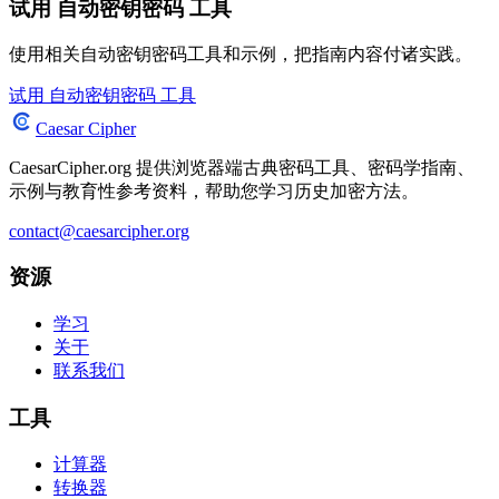
试用 自动密钥密码 工具
使用相关自动密钥密码工具和示例，把指南内容付诸实践。
试用 自动密钥密码 工具
Caesar Cipher
CaesarCipher.org 提供浏览器端古典密码工具、密码学指南、
示例与教育性参考资料，帮助您学习历史加密方法。
contact@caesarcipher.org
资源
学习
关于
联系我们
工具
计算器
转换器