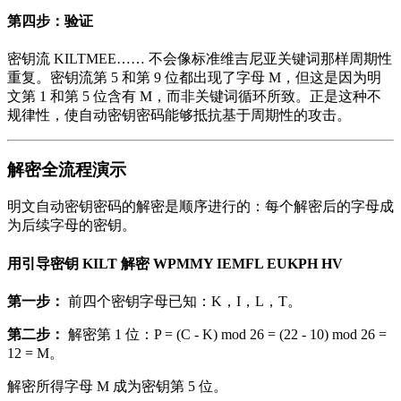
第四步：验证
密钥流 KILTMEE…… 不会像标准维吉尼亚关键词那样周期性
重复。密钥流第 5 和第 9 位都出现了字母 M，但这是因为明
文第 1 和第 5 位含有 M，而非关键词循环所致。正是这种不
规律性，使自动密钥密码能够抵抗基于周期性的攻击。
解密全流程演示
明文自动密钥密码的解密是顺序进行的：每个解密后的字母成
为后续字母的密钥。
用引导密钥 KILT 解密 WPMMY IEMFL EUKPH HV
第一步：
前四个密钥字母已知：K，I，L，T。
第二步：
解密第 1 位：P = (C - K) mod 26 = (22 - 10) mod 26 =
12 = M。
解密所得字母 M 成为密钥第 5 位。