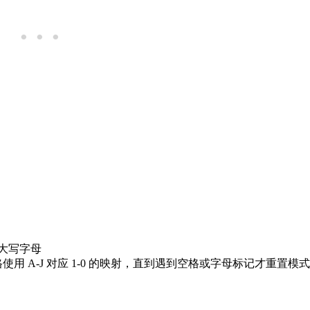
大写字母
使用 A-J 对应 1-0 的映射，直到遇到空格或字母标记才重置模式