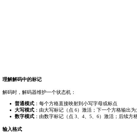
理解解码中的标记
解码时，解码器维护一个状态机：
普通模式
：每个方格直接映射到小写字母或标点
大写模式
：由大写标记（点 6）激活；下一个方格输出为
数字模式
：由数字标记（点 3、4、5、6）激活；后续方格
输入格式