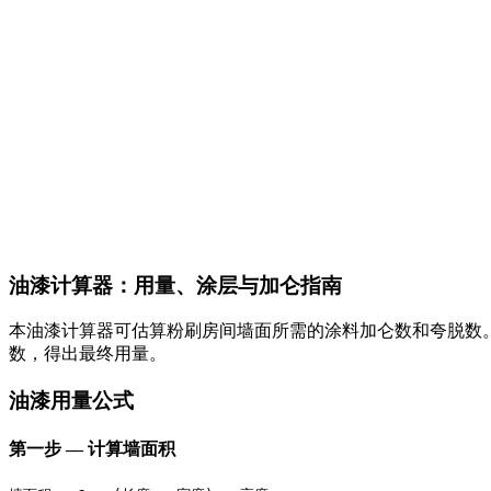
油漆计算器：用量、涂层与加仑指南
本油漆计算器可估算粉刷房间墙面所需的涂料加仑数和夸脱数
数，得出最终用量。
油漆用量公式
第一步 — 计算墙面积