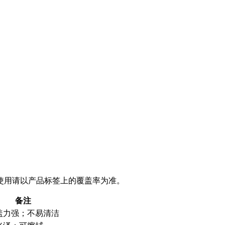
。
使用请以产品标签上的覆盖率为准。
备注
盖力强；不易清洁