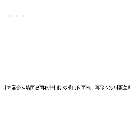
。计算器会从墙面总面积中扣除标准门窗面积，再除以涂料覆盖