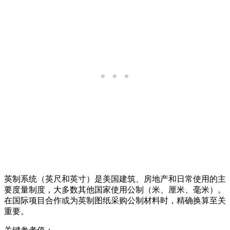
英制系统（英尺和英寸）是美国建筑、房地产和日常使用的主
要度量制度，大多数其他国家使用公制（米、厘米、毫米）。
在国际项目合作或为英制图纸采购公制材料时，精确换算至关
重要。