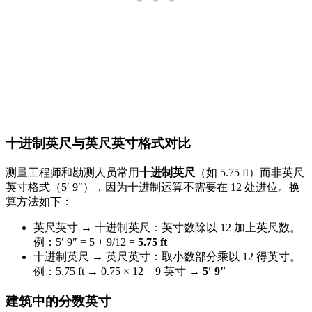
十进制英尺与英尺英寸格式对比
测量工程师和勘测人员常用
十进制英尺
（如 5.75 ft）而非英尺
英寸格式（5′ 9″），因为十进制运算不需要在 12 处进位。换
算方法如下：
英尺英寸 → 十进制英尺：英寸数除以 12 加上英尺数。
例：5′ 9″ = 5 + 9/12 =
5.75 ft
十进制英尺 → 英尺英寸：取小数部分乘以 12 得英寸。
例：5.75 ft → 0.75 × 12 = 9 英寸 →
5′ 9″
建筑中的分数英寸