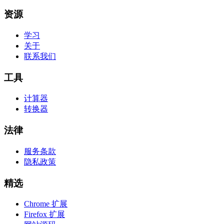
资源
学习
关于
联系我们
工具
计算器
转换器
法律
服务条款
隐私政策
精选
Chrome 扩展
Firefox 扩展