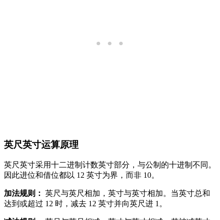
英尺英寸运算原理
英尺英寸采用十二进制计数英寸部分，与公制的十进制不同。
因此进位和借位都以 12 英寸为界，而非 10。
加法规则：
英尺与英尺相加，英寸与英寸相加。当英寸总和
达到或超过 12 时，减去 12 英寸并向英尺进 1。