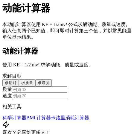
动能计算器
本动能计算器使用 KE = 1/2mv² 公式求解动能、质量或速度。
输入任意两个已知值，即可即时计算第三个值，并以常见能量
单位显示结果。
动能计算器
使用 KE = 1/2 mv² 求解动能、质量或速度。
求解目标
求动能
求质量
求速度
质量
速度
相关工具
科学计算器
BMI 计算器
卡路里消耗计算器
喜欢？分享给更多人！