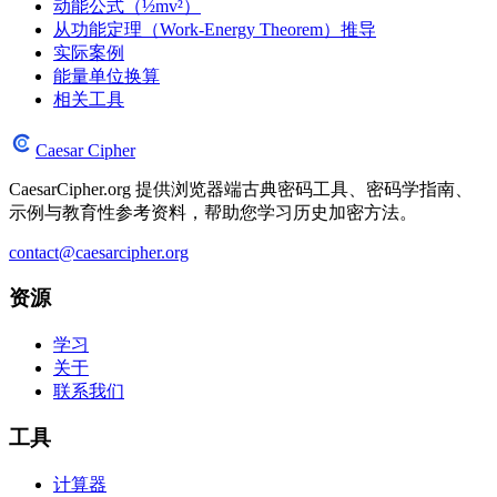
动能公式（½mv²）
从功能定理（Work-Energy Theorem）推导
实际案例
能量单位换算
相关工具
Caesar Cipher
CaesarCipher.org 提供浏览器端古典密码工具、密码学指南、
示例与教育性参考资料，帮助您学习历史加密方法。
contact@caesarcipher.org
资源
学习
关于
联系我们
工具
计算器