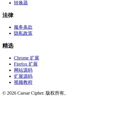
转换器
法律
服务条款
隐私政策
精选
Chrome 扩展
Firefox 扩展
网站源码
扩展源码
视频教程
©
2026
Caesar Cipher
.
版权所有。