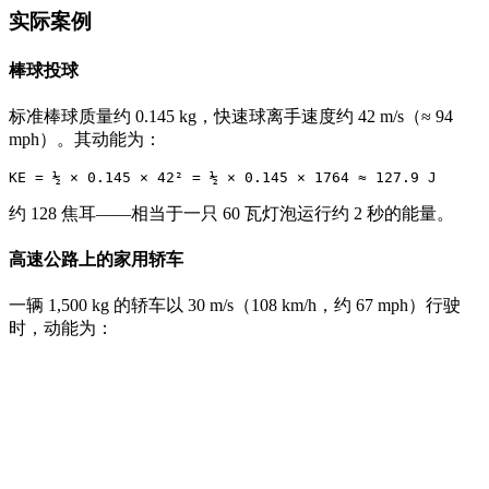
实际案例
棒球投球
标准棒球质量约 0.145 kg，快速球离手速度约 42 m/s（≈ 94
mph）。其动能为：
约 128 焦耳——相当于一只 60 瓦灯泡运行约 2 秒的能量。
高速公路上的家用轿车
一辆 1,500 kg 的轿车以 30 m/s（108 km/h，约 67 mph）行驶
时，动能为：