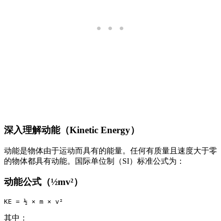
深入理解动能（Kinetic Energy）
动能是物体由于运动而具有的能量。任何有质量且速度大于零
的物体都具有动能。国际单位制（SI）标准公式为：
动能公式（½mv²）
其中：