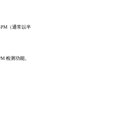
142 BPM（通常以半
M 检测功能。