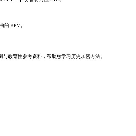
的 BPM。
指南、示例与教育性参考资料，帮助您学习历史加密方法。