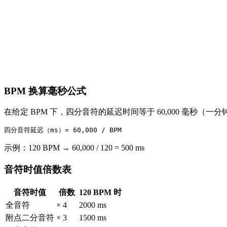
BPM 换算毫秒公式
在给定 BPM 下，四分音符的延迟时间等于 60,000 毫秒
示例：120 BPM → 60,000 / 120 = 500 ms
音符时值倍数表
音符时值
倍数
120 BPM 时
全音符
× 4
2000 ms
附点二分音符
× 3
1500 ms