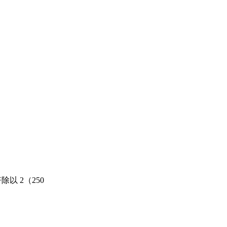
除以 2（250