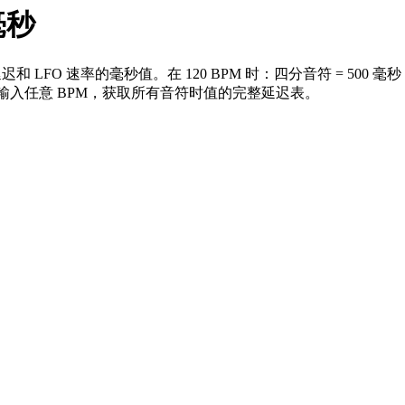
毫秒
LFO 速率的毫秒值。在 120 BPM 时：四分音符 = 500 
5 毫秒。输入任意 BPM，获取所有音符时值的完整延迟表。