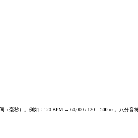
。例如：120 BPM → 60,000 / 120 = 500 ms。八分音符