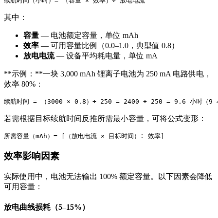
其中：
容量
— 电池额定容量，单位 mAh
效率
— 可用容量比例（0.0–1.0，典型值 0.8）
放电电流
— 设备平均耗电量，单位 mA
**示例：**一块 3,000 mAh 锂离子电池为 250 mA 电路供电，
效率 80%：
若需根据目标续航时间反推所需最小容量，可将公式变形：
效率影响因素
实际使用中，电池无法输出 100% 额定容量。以下因素会降低
可用容量：
放电曲线损耗（5–15%）