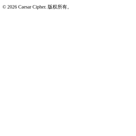
©
2026
Caesar Cipher
.
版权所有。