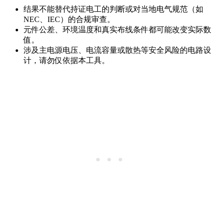
结果不能替代持证电工的判断或对当地电气规范（如
NEC、IEC）的合规审查。
元件公差、环境温度和真实布线条件都可能改变实际数
值。
涉及主电源电压、电流容量或散热等安全风险的电路设
计，请勿仅依据本工具。