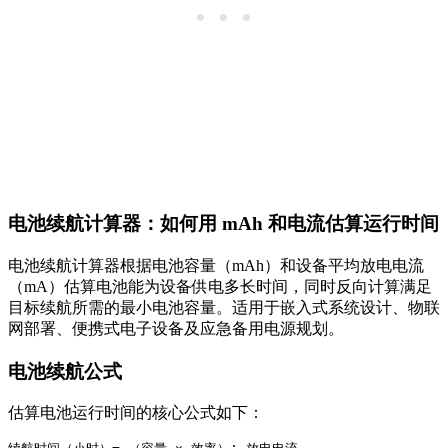
电池续航计算器：如何用 mAh 和电流估算运行时间
电池续航计算器根据电池容量（mAh）和设备平均放电电流
（mA）估算电池能为设备供电多长时间，同时反向计算满足
目标续航所需的最小电池容量。适用于嵌入式系统设计、物联
网部署、便携式电子设备及应急备用电源规划。
电池续航公式
估算电池运行时间的核心公式如下：