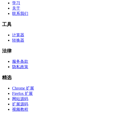
学习
关于
联系我们
工具
计算器
转换器
法律
服务条款
隐私政策
精选
Chrome 扩展
Firefox 扩展
网站源码
扩展源码
视频教程