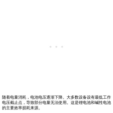
随着电量消耗，电池电压逐渐下降。大多数设备设有最低工作
电压截止点，导致部分电量无法使用。这是锂电池和碱性电池
的主要效率损耗来源。