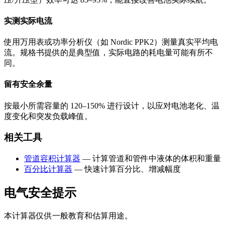
实测实际电流
使用万用表或功率分析仪（如 Nordic PPK2）测量真实平均电
流。规格书提供的是典型值，实际电路的耗电量可能有所不
同。
留有安全余量
按最小所需容量的 120–150% 进行设计，以应对电池老化、温
度变化和突发负载峰值。
相关工具
管道容积计算器
— 计算管道和管件中液体的体积和重量
百分比计算器
— 快速计算百分比、增减幅度
电气安全提示
本计算器仅供一般教育和估算用途。