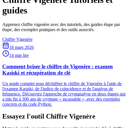
guides
Apprenez chiffre vigenère avec des tutoriels, des guides étape par
étape, des exemples pratiques et des outils associés.
Chiffre Vigenère
18 mars 2026
14 min lire
Comment briser le chiffre de Vigenère : examen
Kasiski et récupération de clé
Un guide complet pour déchiffrer le chiffre de Vigenère à l'aide de
l'examen Kasiski, de l'indice de coïncidence et de l'analyse de
fréquence. Découvrez l'approche de cryptanalyse en deux étapes qui
a mis fin à 300 ans de cryptage « incassable », avec des exemples
concrets et du code Python.
Essayez l'outil Chiffre Vigenère