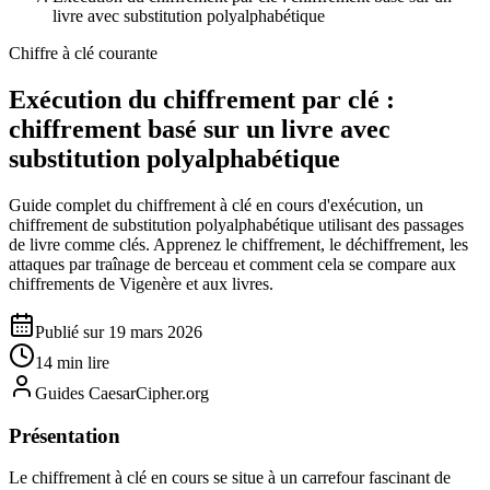
livre avec substitution polyalphabétique
Chiffre à clé courante
Exécution du chiffrement par clé :
chiffrement basé sur un livre avec
substitution polyalphabétique
Guide complet du chiffrement à clé en cours d'exécution, un
chiffrement de substitution polyalphabétique utilisant des passages
de livre comme clés. Apprenez le chiffrement, le déchiffrement, les
attaques par traînage de berceau et comment cela se compare aux
chiffrements de Vigenère et aux livres.
Publié sur 19 mars 2026
14 min lire
Guides CaesarCipher.org
Présentation
Le chiffrement à clé en cours se situe à un carrefour fascinant de