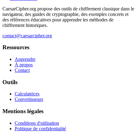
CaesarCipher.org propose des outils de chiffrement classique dans le
navigateur, des guides de cryptographie, des exemples concrets et
des références éducatives pour apprendre les méthodes de
chiffrement historiques.
contact@caesarcipher.org
Ressources
Apprendre
À propos
Contact
Outils
Calculatrices
Convertisseurs
Mentions légales
Conditions d'utilisation
Politique de confidentialité