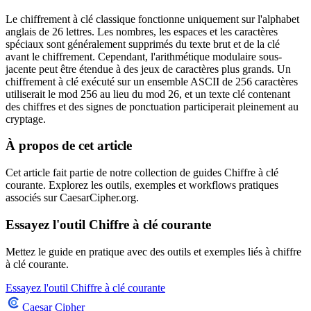
Le chiffrement à clé classique fonctionne uniquement sur l'alphabet
anglais de 26 lettres. Les nombres, les espaces et les caractères
spéciaux sont généralement supprimés du texte brut et de la clé
avant le chiffrement. Cependant, l'arithmétique modulaire sous-
jacente peut être étendue à des jeux de caractères plus grands. Un
chiffrement à clé exécuté sur un ensemble ASCII de 256 caractères
utiliserait le mod 256 au lieu du mod 26, et un texte clé contenant
des chiffres et des signes de ponctuation participerait pleinement au
cryptage.
À propos de cet article
Cet article fait partie de notre collection de guides Chiffre à clé
courante. Explorez les outils, exemples et workflows pratiques
associés sur CaesarCipher.org.
Essayez l'outil Chiffre à clé courante
Mettez le guide en pratique avec des outils et exemples liés à chiffre
à clé courante.
Essayez l'outil Chiffre à clé courante
Caesar Cipher