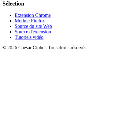
Sélection
Extension Chrome
Module Firefox
Source du site Web
Source d'extension
Tutoriels vidéo
©
2026
Caesar Cipher
.
Tous droits réservés.