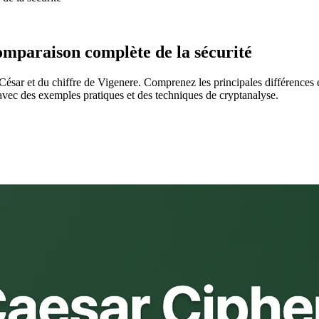
comparaison complète de la sécurité
César et du chiffre de Vigenere. Comprenez les principales différences e
avec des exemples pratiques et des techniques de cryptanalyse.