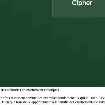
 des méthodes de chiffrement classiques
hiffres ressortent comme des exemples fondamentaux qui illustrent l'év
. Bien que tous deux appartiennent à la famille des chiffrements de subst