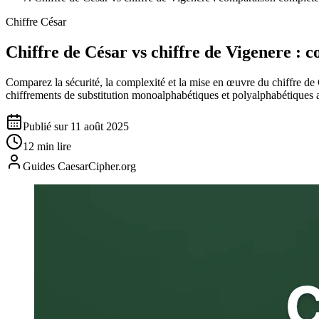
Chiffre César
Chiffre de César vs chiffre de Vigenere : 
Comparez la sécurité, la complexité et la mise en œuvre du chiffre de 
chiffrements de substitution monoalphabétiques et polyalphabétiques 
Publié sur 11 août 2025
12 min lire
Guides CaesarCipher.org