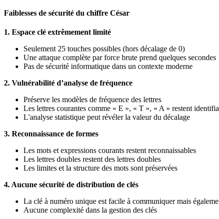
Faiblesses de sécurité du chiffre César
1. Espace clé extrêmement limité
Seulement 25 touches possibles (hors décalage de 0)
Une attaque complète par force brute prend quelques secondes
Pas de sécurité informatique dans un contexte moderne
2. Vulnérabilité d’analyse de fréquence
Préserve les modèles de fréquence des lettres
Les lettres courantes comme « E », « T », « A » restent identifi
L'analyse statistique peut révéler la valeur du décalage
3. Reconnaissance de formes
Les mots et expressions courants restent reconnaissables
Les lettres doubles restent des lettres doubles
Les limites et la structure des mots sont préservées
4. Aucune sécurité de distribution de clés
La clé à numéro unique est facile à communiquer mais égalemen
Aucune complexité dans la gestion des clés