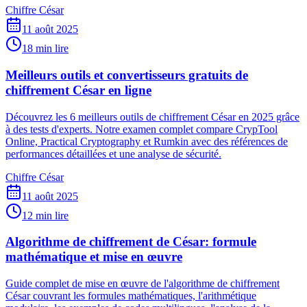
Chiffre César
11 août 2025
18 min lire
Meilleurs outils et convertisseurs gratuits de
chiffrement César en ligne
Découvrez les 6 meilleurs outils de chiffrement César en 2025 grâce
à des tests d'experts. Notre examen complet compare CrypTool
Online, Practical Cryptography et Rumkin avec des références de
performances détaillées et une analyse de sécurité.
Chiffre César
11 août 2025
12 min lire
Algorithme de chiffrement de César: formule
mathématique et mise en œuvre
Guide complet de mise en œuvre de l'algorithme de chiffrement
César couvrant les formules mathématiques, l'arithmétique