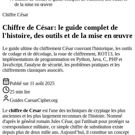
de la mise en œuvre
Chiffre César
Chiffre de César: le guide complet de
l'histoire, des outils et de la mise en œuvre
Le guide ultime du chiffrement César couvrant l'historique, les outils
de codage et de décodage, la roue de chiffrement, ROT13, les
implémentations de programmation en Python, Java, C, PHP et
JavaScript, l'analyse de sécurité, les problèmes pratiques et les
chiffrements classiques associés.
Publié sur 11 août 2025
25 min lire
Guides CaesarCipher.org
Le
chiffre de César
est l'une des techniques de cryptage les plus
anciennes et les plus largement reconnues de l'histoire. Nommé
d'après le général romain Jules César, qui l'utilisait pour protéger sa
correspondance militaire, ce simple chiffre de substitution existe
depuis plus de deux mille ans. Aujourd’hui, il constitue un concept