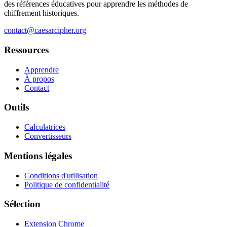
des références éducatives pour apprendre les méthodes de
chiffrement historiques.
contact@caesarcipher.org
Ressources
Apprendre
À propos
Contact
Outils
Calculatrices
Convertisseurs
Mentions légales
Conditions d'utilisation
Politique de confidentialité
Sélection
Extension Chrome