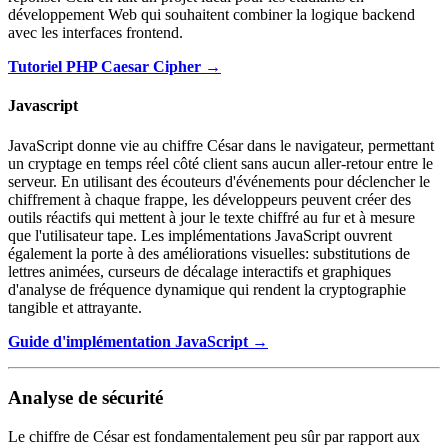
développement Web qui souhaitent combiner la logique backend
avec les interfaces frontend.
Tutoriel PHP Caesar Cipher →
Javascript
JavaScript donne vie au chiffre César dans le navigateur, permettant
un cryptage en temps réel côté client sans aucun aller-retour entre le
serveur. En utilisant des écouteurs d'événements pour déclencher le
chiffrement à chaque frappe, les développeurs peuvent créer des
outils réactifs qui mettent à jour le texte chiffré au fur et à mesure
que l'utilisateur tape. Les implémentations JavaScript ouvrent
également la porte à des améliorations visuelles: substitutions de
lettres animées, curseurs de décalage interactifs et graphiques
d'analyse de fréquence dynamique qui rendent la cryptographie
tangible et attrayante.
Guide d'implémentation JavaScript →
Analyse de sécurité
Le chiffre de César est fondamentalement peu sûr par rapport aux