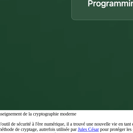
enseignement de la cryptographie moderne
'outil de sécurité à l'ère numérique, il a trouvé une nouvelle vie en tant
éthode de cryptage, autrefois utilisée par
Jules César
pour protéger le