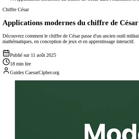
Chiffre César
Applications modernes du chiffre de César 
Découvrez comment le chiffre de César passe d'un ancien outil militai
mathématiques, en conception de jeux et en apprentissage interactif.
Publié sur 11 août 2025
18 min lire
Guides CaesarCipher.org