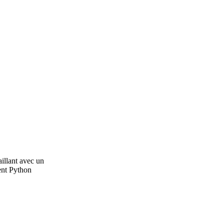
illant avec un
ent Python