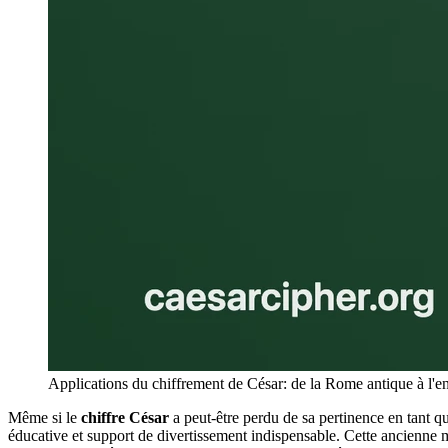
Applications du chiffrement de César: de la Rome antique à l'
Même si le
chiffre César
a peut-être perdu de sa pertinence en tant qu
éducative et support de divertissement indispensable. Cette ancienne m