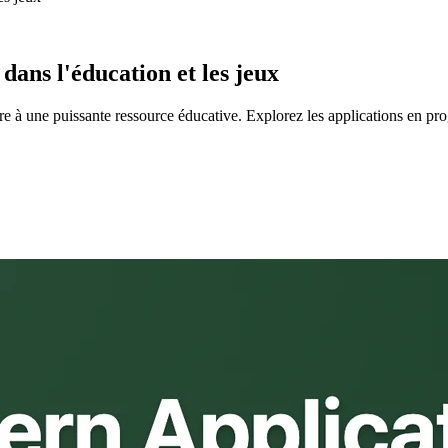
dans l'éducation et les jeux
re à une puissante ressource éducative. Explorez les applications en p