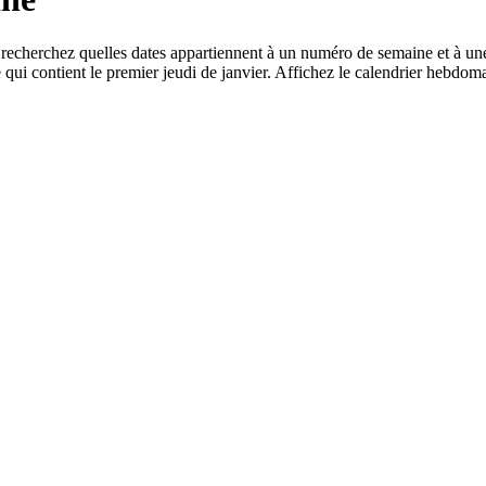
recherchez quelles dates appartiennent à un numéro de semaine et à u
 qui contient le premier jeudi de janvier. Affichez le calendrier hebdom