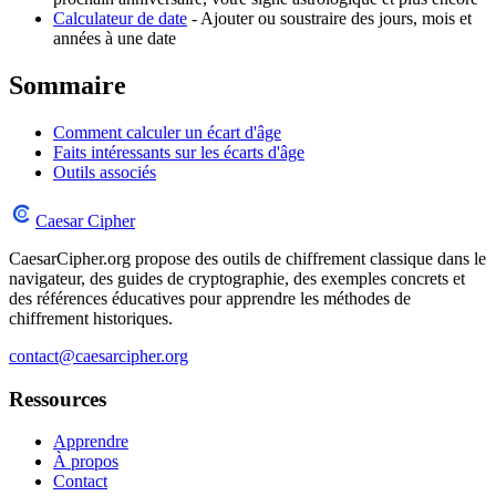
Calculateur de date
- Ajouter ou soustraire des jours, mois et
années à une date
Sommaire
Comment calculer un écart d'âge
Faits intéressants sur les écarts d'âge
Outils associés
Caesar Cipher
CaesarCipher.org propose des outils de chiffrement classique dans le
navigateur, des guides de cryptographie, des exemples concrets et
des références éducatives pour apprendre les méthodes de
chiffrement historiques.
contact@caesarcipher.org
Ressources
Apprendre
À propos
Contact