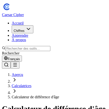
Caesar Cipher
Accueil
Chiffres
Apprendre
À propos
Rechercher
Français
Aperçu
Calculatrices
Calculateur de différence d'âge
Calculateur de différence d'âge