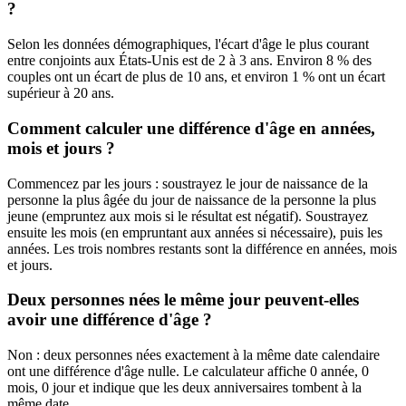
?
Selon les données démographiques, l'écart d'âge le plus courant
entre conjoints aux États-Unis est de 2 à 3 ans. Environ 8 % des
couples ont un écart de plus de 10 ans, et environ 1 % ont un écart
supérieur à 20 ans.
Comment calculer une différence d'âge en années,
mois et jours ?
Commencez par les jours : soustrayez le jour de naissance de la
personne la plus âgée du jour de naissance de la personne la plus
jeune (empruntez aux mois si le résultat est négatif). Soustrayez
ensuite les mois (en empruntant aux années si nécessaire), puis les
années. Les trois nombres restants sont la différence en années, mois
et jours.
Deux personnes nées le même jour peuvent-elles
avoir une différence d'âge ?
Non : deux personnes nées exactement à la même date calendaire
ont une différence d'âge nulle. Le calculateur affiche 0 année, 0
mois, 0 jour et indique que les deux anniversaires tombent à la
même date.