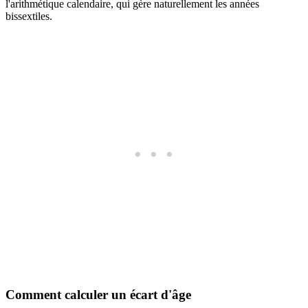
l'arithmétique calendaire, qui gère naturellement les années
bissextiles.
Comment calculer un écart d'âge