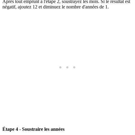
Après tout emprunt à l'étape 2, soustrayez les mois. Si le résultat est
négatif, ajoutez 12 et diminuez le nombre d'années de 1.
Étape 4 - Soustraire les années