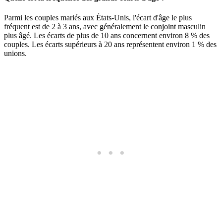
Parmi les couples mariés aux États-Unis, l'écart d'âge le plus
fréquent est de 2 à 3 ans, avec généralement le conjoint masculin
plus âgé. Les écarts de plus de 10 ans concernent environ 8 % des
couples. Les écarts supérieurs à 20 ans représentent environ 1 % des
unions.