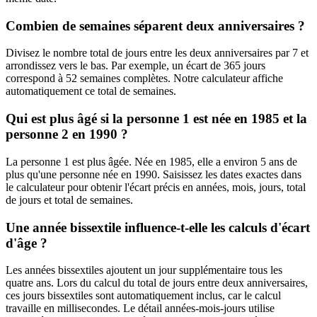
Combien de semaines séparent deux anniversaires ?
Divisez le nombre total de jours entre les deux anniversaires par 7 et
arrondissez vers le bas. Par exemple, un écart de 365 jours
correspond à 52 semaines complètes. Notre calculateur affiche
automatiquement ce total de semaines.
Qui est plus âgé si la personne 1 est née en 1985 et la
personne 2 en 1990 ?
La personne 1 est plus âgée. Née en 1985, elle a environ 5 ans de
plus qu'une personne née en 1990. Saisissez les dates exactes dans
le calculateur pour obtenir l'écart précis en années, mois, jours, total
de jours et total de semaines.
Une année bissextile influence-t-elle les calculs d'écart
d'âge ?
Les années bissextiles ajoutent un jour supplémentaire tous les
quatre ans. Lors du calcul du total de jours entre deux anniversaires,
ces jours bissextiles sont automatiquement inclus, car le calcul
travaille en millisecondes. Le détail années-mois-jours utilise