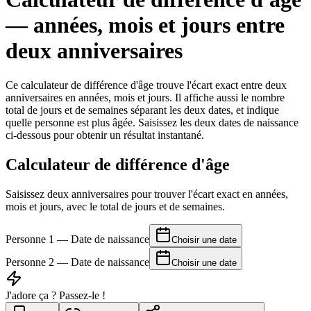
— années, mois et jours entre
deux anniversaires
Ce calculateur de différence d'âge trouve l'écart exact entre deux
anniversaires en années, mois et jours. Il affiche aussi le nombre
total de jours et de semaines séparant les deux dates, et indique
quelle personne est plus âgée. Saisissez les deux dates de naissance
ci-dessous pour obtenir un résultat instantané.
Calculateur de différence d'âge
Saisissez deux anniversaires pour trouver l'écart exact en années,
mois et jours, avec le total de jours et de semaines.
Personne 1 — Date de naissance
Choisir une date
Personne 2 — Date de naissance
Choisir une date
J'adore ça ? Passez-le !