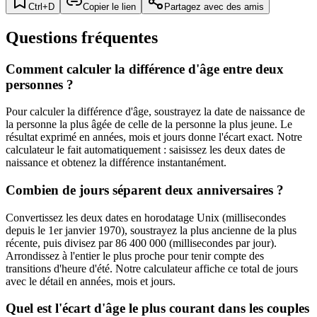
Ctrl+D
Copier le lien
Partagez avec des amis
Questions fréquentes
Comment calculer la différence d'âge entre deux
personnes ?
Pour calculer la différence d'âge, soustrayez la date de naissance de
la personne la plus âgée de celle de la personne la plus jeune. Le
résultat exprimé en années, mois et jours donne l'écart exact. Notre
calculateur le fait automatiquement : saisissez les deux dates de
naissance et obtenez la différence instantanément.
Combien de jours séparent deux anniversaires ?
Convertissez les deux dates en horodatage Unix (millisecondes
depuis le 1er janvier 1970), soustrayez la plus ancienne de la plus
récente, puis divisez par 86 400 000 (millisecondes par jour).
Arrondissez à l'entier le plus proche pour tenir compte des
transitions d'heure d'été. Notre calculateur affiche ce total de jours
avec le détail en années, mois et jours.
Quel est l'écart d'âge le plus courant dans les couples