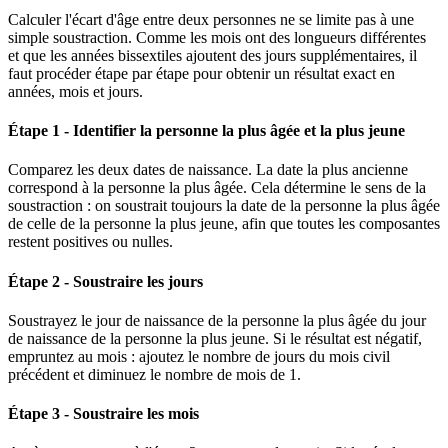
Calculer l'écart d'âge entre deux personnes ne se limite pas à une
simple soustraction. Comme les mois ont des longueurs différentes
et que les années bissextiles ajoutent des jours supplémentaires, il
faut procéder étape par étape pour obtenir un résultat exact en
années, mois et jours.
Étape 1 - Identifier la personne la plus âgée et la plus jeune
Comparez les deux dates de naissance. La date la plus ancienne
correspond à la personne la plus âgée. Cela détermine le sens de la
soustraction : on soustrait toujours la date de la personne la plus âgée
de celle de la personne la plus jeune, afin que toutes les composantes
restent positives ou nulles.
Étape 2 - Soustraire les jours
Soustrayez le jour de naissance de la personne la plus âgée du jour
de naissance de la personne la plus jeune. Si le résultat est négatif,
empruntez au mois : ajoutez le nombre de jours du mois civil
précédent et diminuez le nombre de mois de 1.
Étape 3 - Soustraire les mois