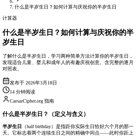
什么是半岁生日？如何计算与庆祝你的半岁生日
计算器
什么是半岁生日？如何计算与庆祝你的半
岁生日
了解什么是半岁生日，学习两种简单方法计算你的半岁生日，
发现适合儿童、婴儿和成年人的有趣庆祝创意。含完整的逐月
对照表。
发布于 2026年3月18日
14 分钟阅读
CaesarCipher.org 指南
什么是半岁生日？（定义与含义）
半岁生日
（half birthday）是指距你实际生日恰好六个月的那一
天。它标志着两个连续生日之间的精确中间点——此时你距上