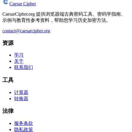
Caesar Cipher
CaesarCipher.org 提供浏览器端古典密码工具、密码学指南、
示例与教育性参考资料，帮助您学习历史加密方法。
contact@caesarcipher.org
资源
学习
关于
联系我们
工具
计算器
转换器
法律
服务条款
隐私政策