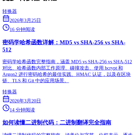
转换器
2026年3月25日
16 分钟阅读
密码学哈希函数详解：MD5 vs SHA-256 vs SHA-
512
密码学哈希函数完整指南，涵盖 MD5 vs SHA-256 vs SHA-512
对比、哈希函数内部工作原理、碰撞攻击、使用 bcrypt 和
Argon2 进行密码哈希的最佳实践、HMAC 认证，以及在区块
链、TLS 和 Git 中的应用场景。
转换器
2026年3月20日
14 分钟阅读
如何读懂二进制代码：二进制翻译完全指南