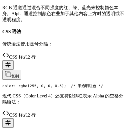
RGB 通道通过混合不同强度的红、绿、蓝光来控制颜色本
身。Alpha 通道控制颜色在叠加于其他内容上方时的透明或不
透明程度。
CSS 语法
传统语法使用逗号分隔：
CSS 样式
2 行
复制
现代 CSS（Color Level 4）还支持以斜杠表示 Alpha 的空格分
隔语法：
CSS 样式
2 行