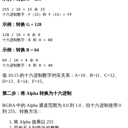
255 / 16 = 15 余 15

示例：转换 G = 128
128 / 16 = 8 余 0

示例：转换 B = 64
64 / 16 = 4 余 0

值 10-15 的十六进制数字对应关系：A=10、B=11、C=12、
D=13、E=14、F=15。
第二步：将 Alpha 转换为十六进制
RGBA 中的 Alpha 通道范围为 0.0 到 1.0，但十六进制使用 0
到 255。转换方法：
将 Alpha 值乘以 255
四舍五入到最近的整数