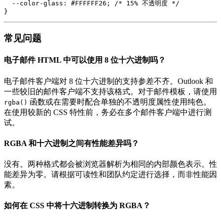
  --color-glass: #FFFFFF26; /* 15% 不透明度 */

常见问题
电子邮件 HTML 中可以使用 8 位十六进制吗？
电子邮件客户端对 8 位十六进制的支持参差不齐。Outlook 和
一些较旧的邮件客户端不支持该格式。对于邮件模板，请使用
函数或在需要时配合单独的不透明度属性使用纯色。
rgba()
在使用较新的 CSS 特性前，务必在多个邮件客户端中进行测
试。
RGBA 和十六进制之间有性能差异吗？
没有。两种格式都会被浏览器解析为相同的内部颜色表示。性
能差异为零。请根据可读性和团队约定进行选择，而非性能因
素。
如何在 CSS 中将十六进制转换为 RGBA？