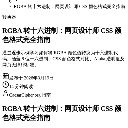
RGBA 转十六进制：网页设计师 CSS 颜色格式完全指南
转换器
RGBA 转十六进制：网页设计师 CSS 颜
色格式完全指南
通过逐步示例学习如何将 RGBA 颜色值转换为十六进制代
码。涵盖 8 位十六进制、CSS 颜色格式对比、Alpha 透明度及
网页无障碍标准。
发布于 2026年3月19日
14 分钟阅读
CaesarCipher.org 指南
RGBA 转十六进制：网页设计师 CSS 颜
色格式完全指南