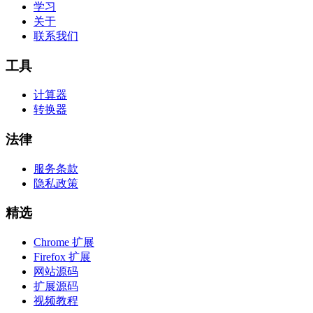
学习
关于
联系我们
工具
计算器
转换器
法律
服务条款
隐私政策
精选
Chrome 扩展
Firefox 扩展
网站源码
扩展源码
视频教程