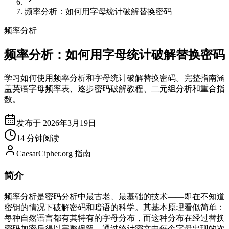
频率分析：如何用字母统计破解替换密码
频率分析
频率分析：如何用字母统计破解替换密码
学习如何使用频率分析和字母统计破解替换密码。完整指南涵
盖英语字母频率表、逐步密码破解教程、二元组分析和重合指
数。
发布于 2026年3月19日
14 分钟阅读
CaesarCipher.org 指南
简介
频率分析是密码分析中最古老、最基础的技术——即在不知道
密钥的情况下破解密码和暗语的科学。其基本原理看似简单：
每种自然语言都有其特有的字母分布，而这种分布在经过替换
密码加密后得以完整保留。通过统计密文中每个字母出现的次