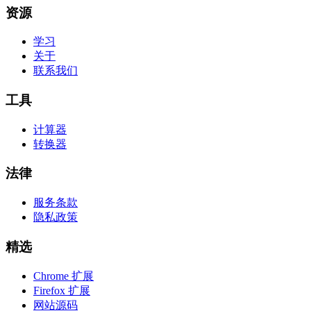
资源
学习
关于
联系我们
工具
计算器
转换器
法律
服务条款
隐私政策
精选
Chrome 扩展
Firefox 扩展
网站源码