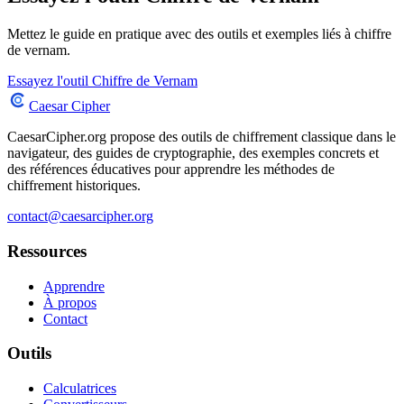
Mettez le guide en pratique avec des outils et exemples liés à chiffre
de vernam.
Essayez l'outil Chiffre de Vernam
Caesar Cipher
CaesarCipher.org propose des outils de chiffrement classique dans le
navigateur, des guides de cryptographie, des exemples concrets et
des références éducatives pour apprendre les méthodes de
chiffrement historiques.
contact@caesarcipher.org
Ressources
Apprendre
À propos
Contact
Outils
Calculatrices