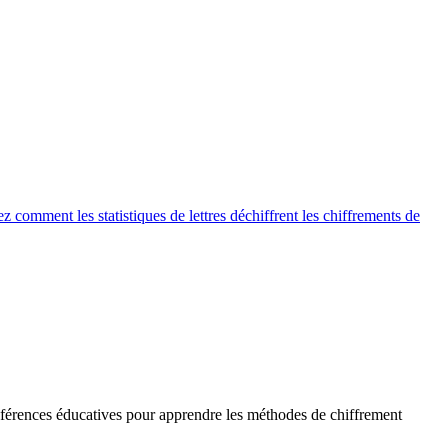
 comment les statistiques de lettres déchiffrent les chiffrements de
références éducatives pour apprendre les méthodes de chiffrement