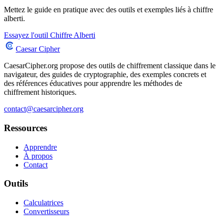
Mettez le guide en pratique avec des outils et exemples liés à chiffre
alberti.
Essayez l'outil Chiffre Alberti
Caesar Cipher
CaesarCipher.org propose des outils de chiffrement classique dans le
navigateur, des guides de cryptographie, des exemples concrets et
des références éducatives pour apprendre les méthodes de
chiffrement historiques.
contact@caesarcipher.org
Ressources
Apprendre
À propos
Contact
Outils
Calculatrices
Convertisseurs