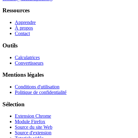
Ressources
Apprendre
À propos
Contact
Outils
Calculatrices
Convertisseurs
Mentions légales
Conditions d'utilisation
Politique de confidentialité
Sélection
Extension Chrome
Module Firefox
Source du site Web
Source d'extension