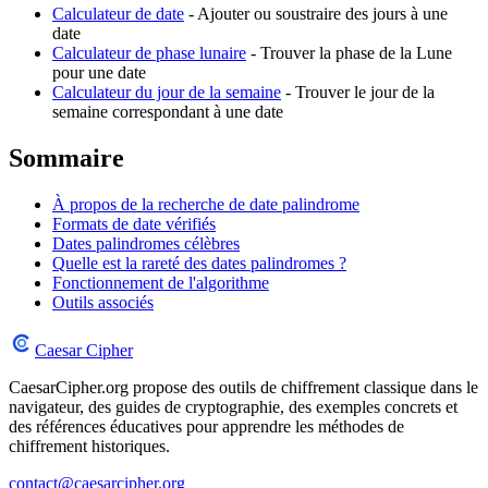
Calculateur de date
- Ajouter ou soustraire des jours à une
date
Calculateur de phase lunaire
- Trouver la phase de la Lune
pour une date
Calculateur du jour de la semaine
- Trouver le jour de la
semaine correspondant à une date
Sommaire
À propos de la recherche de date palindrome
Formats de date vérifiés
Dates palindromes célèbres
Quelle est la rareté des dates palindromes ?
Fonctionnement de l'algorithme
Outils associés
Caesar Cipher
CaesarCipher.org propose des outils de chiffrement classique dans le
navigateur, des guides de cryptographie, des exemples concrets et
des références éducatives pour apprendre les méthodes de
chiffrement historiques.
contact@caesarcipher.org