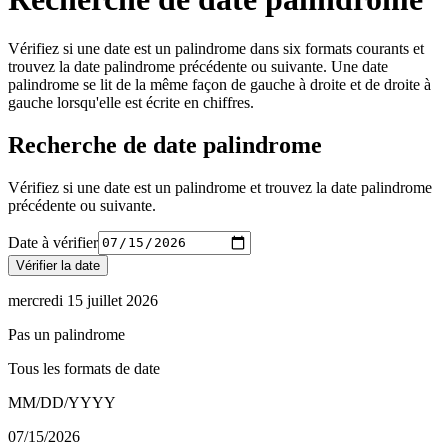
Vérifiez si une date est un palindrome dans six formats courants et
trouvez la date palindrome précédente ou suivante. Une date
palindrome se lit de la même façon de gauche à droite et de droite à
gauche lorsqu'elle est écrite en chiffres.
Recherche de date palindrome
Vérifiez si une date est un palindrome et trouvez la date palindrome
précédente ou suivante.
Date à vérifier
Vérifier la date
mercredi 15 juillet 2026
Pas un palindrome
Tous les formats de date
MM/DD/YYYY
07/15/2026