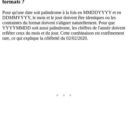
formats ?
Pour qu'une date soit palindrome à la fois en MMDDYYYY et en
DDMMYYYY, le mois et le jour doivent être identiques ou les
contraintes du format doivent s'aligner naturellement. Pour que
YYYYMMDD soit aussi palindrome, les chiffres de l'année doivent
refléter ceux du mois et du jour. Cette combinaison est extrêmement
rare, ce qui explique la célébrité du 02/02/2020.