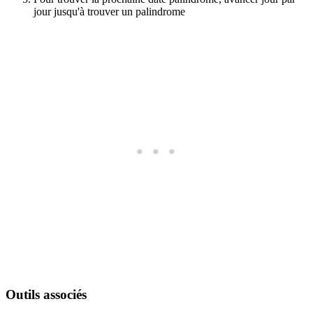
jour jusqu'à trouver un palindrome
Outils associés