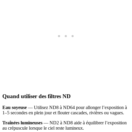
Quand utiliser des filtres ND
Eau soyeuse
— Utilisez ND8 à ND64 pour allonger l’exposition à
1–5 secondes en plein jour et flouter cascades, rivières ou vagues.
Traînées lumineuses
— ND2 à ND8 aide à équilibrer l’exposition
au crépuscule lorsque le ciel reste lumineux.