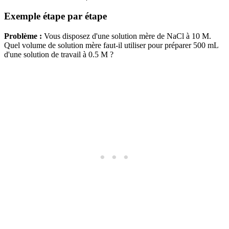
Exemple étape par étape
Problème :
Vous disposez d'une solution mère de NaCl à 10 M.
Quel volume de solution mère faut-il utiliser pour préparer 500 mL
d'une solution de travail à 0.5 M ?