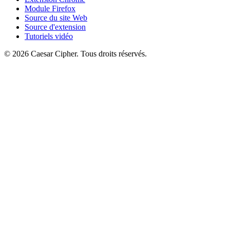
Module Firefox
Source du site Web
Source d'extension
Tutoriels vidéo
©
2026
Caesar Cipher
.
Tous droits réservés.