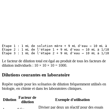
Étape 1 : 1 mL de solution mère + 9 mL d'eau → 10 mL à 
Étape 2 : 1 mL de l'étape 1 + 9 mL d'eau → 10 mL à 1/10
Le facteur de dilution total est égal au produit de tous les facteurs de
dilution individuels : 10 × 10 × 10 = 1000.
Dilutions courantes en laboratoire
Repère rapide pour les scénarios de dilution fréquemment utilisés en
biologie, en chimie et dans les laboratoires cliniques.
Facteur de
Dilution
Exemple d'utilisation
dilution
Diviser par deux un réactif pour des essais