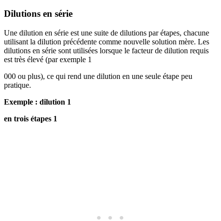
Dilutions en série
Une dilution en série est une suite de dilutions par étapes, chacune
utilisant la dilution précédente comme nouvelle solution mère. Les
dilutions en série sont utilisées lorsque le facteur de dilution requis
est très élevé (par exemple 1
000 ou plus), ce qui rend une dilution en une seule étape peu
pratique.
Exemple : dilution 1
en trois étapes 1