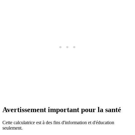
Avertissement important pour la santé
Cette calculatrice est à des fins d'information et d'éducation
seulement.